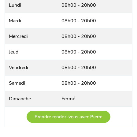
Lundi
08h00 - 20h00
Mardi
08h00 - 20h00
Mercredi
08h00 - 20h00
Jeudi
08h00 - 20h00
Vendredi
08h00 - 20h00
Samedi
08h00 - 20h00
Dimanche
Fermé
Prendre rendez-vous avec Pierre