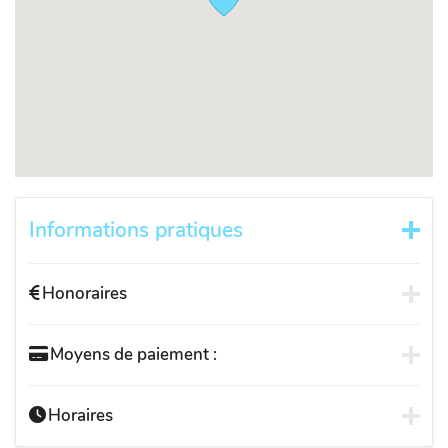
Informations pratiques
Honoraires
Moyens de paiement :
Horaires