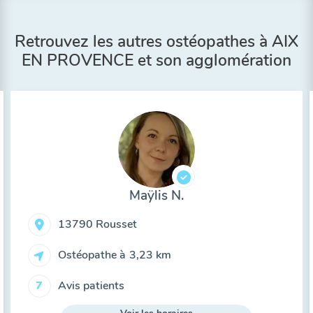
Retrouvez les autres ostéopathes à AIX
EN PROVENCE et son agglomération
Maÿlis N.
13790 Rousset
Ostéopathe à
3,23 km
Avis patients
7