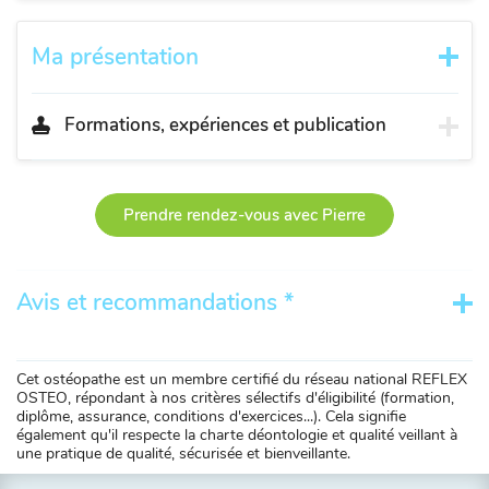
Ma présentation
Formations, expériences et publication
Prendre rendez-vous avec Pierre
Avis et recommandations *
Cet ostéopathe est un membre certifié du réseau national REFLEX
OSTEO, répondant à nos critères sélectifs d'éligibilité (formation,
diplôme, assurance, conditions d'exercices...). Cela signifie
également qu'il respecte la charte déontologie et qualité veillant à
une pratique de qualité, sécurisée et bienveillante.