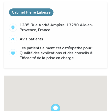
Cabinet Pierre Labesse
1285 Rue André Ampère, 13290 Aix-en-
Provence, France
70
Avis patients
Les patients aiment cet ostéopathe pour :
Qualité des explications et des conseils &
Efficacité de la prise en charge