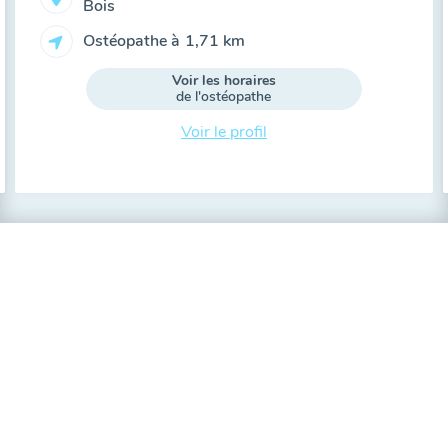
Bois
Ostéopathe à
1,71 km
Voir les horaires
de l'ostéopathe
Voir le profil