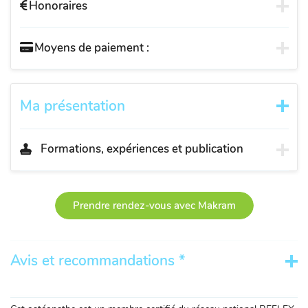
Honoraires
Moyens de paiement :
Ma présentation
Formations, expériences et publication
Prendre rendez-vous avec Makram
Avis et recommandations *