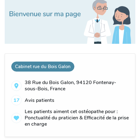
Cabinet rue du Bois Galon
38 Rue du Bois Galon, 94120 Fontenay-
sous-Bois, France
17
Avis patients
Les patients aiment cet ostéopathe pour :
Ponctualité du praticien & Efficacité de la prise
en charge