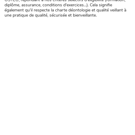
diplôme, assurance, conditions d'exercices...). Cela signifie
également qu'il respecte la charte déontologie et qualité veillant à
une pratique de qualité, sécurisée et bienveillante.