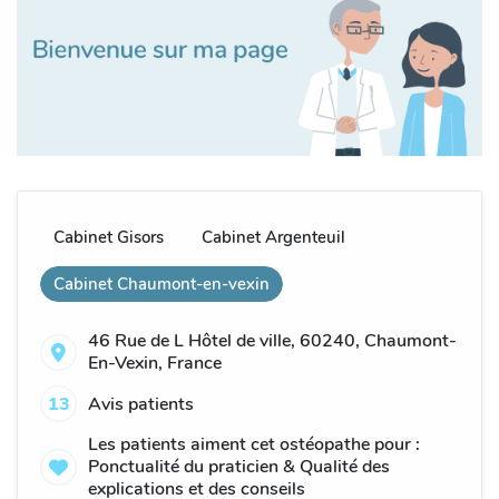
Cabinet Gisors
Cabinet Argenteuil
Cabinet Chaumont-en-vexin
46 Rue de L Hôtel de ville, 60240, Chaumont-
En-Vexin, France
13
Avis patients
Les patients aiment cet ostéopathe pour :
Ponctualité du praticien & Qualité des
explications et des conseils