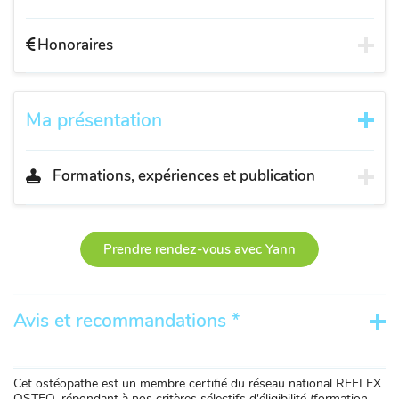
Honoraires
Ma présentation
Formations, expériences et publication
Prendre rendez-vous avec Yann
Avis et recommandations *
Cet ostéopathe est un membre certifié du réseau national REFLEX
OSTEO, répondant à nos critères sélectifs d'éligibilité (formation,