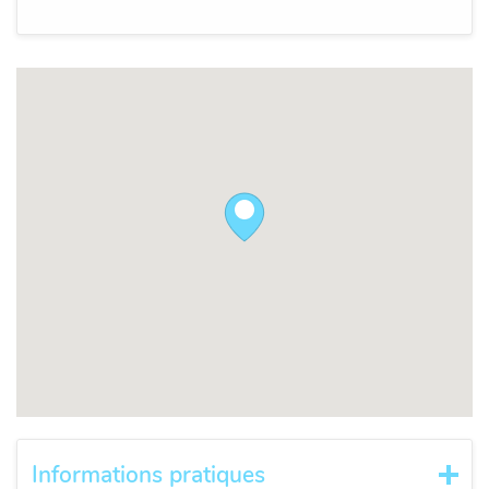
Informations pratiques