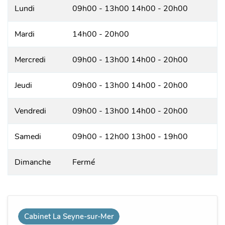
Lundi
09h00 - 13h00 14h00 - 20h00
Mardi
14h00 - 20h00
Mercredi
09h00 - 13h00 14h00 - 20h00
Jeudi
09h00 - 13h00 14h00 - 20h00
Vendredi
09h00 - 13h00 14h00 - 20h00
Samedi
09h00 - 12h00 13h00 - 19h00
Dimanche
Fermé
Cabinet La Seyne-sur-Mer