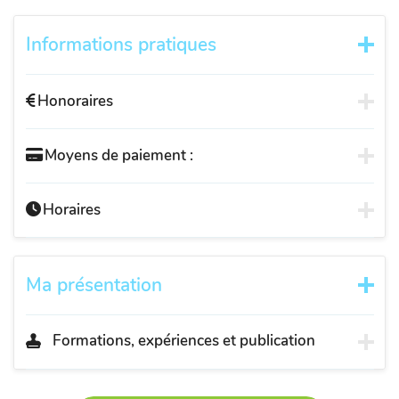
Informations pratiques
Honoraires
Moyens de paiement :
Horaires
Ma présentation
Formations, expériences et publication