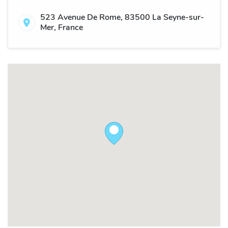
523 Avenue De Rome, 83500 La Seyne-sur-
Mer, France