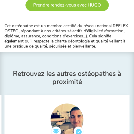
Prendre rendez-vous avec HUGO
Cet ostéopathe est un membre certifié du réseau national REFLEX
OSTEO, répondant à nos critères sélectifs d'éligibilité (formation,
diplôme, assurance, conditions d'exercices...). Cela signifie
également qu'il respecte la charte déontologie et qualité veillant à
une pratique de qualité, sécurisée et bienveillante.
Retrouvez les autres ostéopathes à
proximité