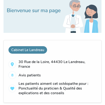
Cabinet Le Landreau
30 Rue de la Loire, 44430 Le Landreau,
France
8
Avis patients
Les patients aiment cet ostéopathe pour :
Ponctualité du praticien & Qualité des
explications et des conseils