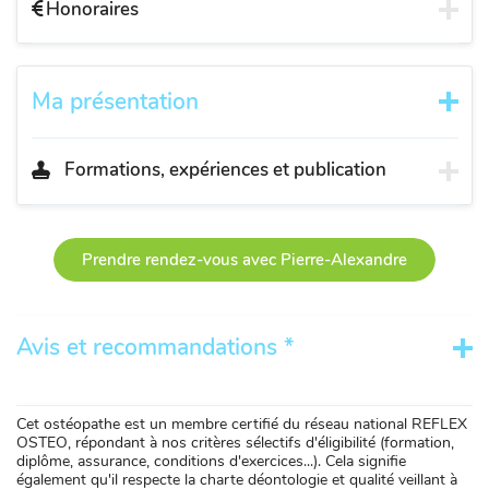
Honoraires
Ma présentation
Formations, expériences et publication
Prendre rendez-vous avec Pierre-Alexandre
Avis et recommandations *
Cet ostéopathe est un membre certifié du réseau national REFLEX
OSTEO, répondant à nos critères sélectifs d'éligibilité (formation,
diplôme, assurance, conditions d'exercices...). Cela signifie
également qu'il respecte la charte déontologie et qualité veillant à