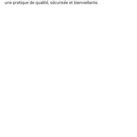
une pratique de qualité, sécurisée et bienveillante.