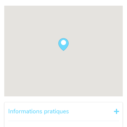
Informations pratiques