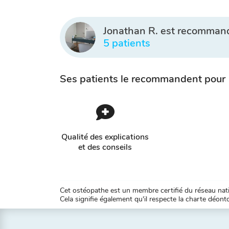
Jonathan R. est recomman
5 patients
Ses patients le recommandent pour
Qualité des explications
et des conseils
Cet ostéopathe est un membre certifié du réseau natio
Cela signifie également qu'il respecte la charte déontol