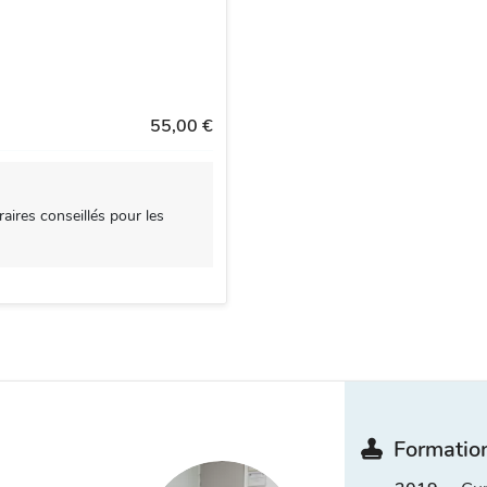
55,00 €
aires conseillés pour les
Formation