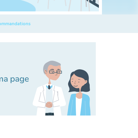
commandations