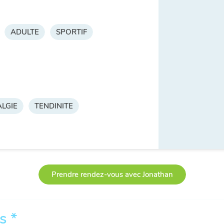
ADULTE
SPORTIF
LGIE
TENDINITE
Prendre rendez-vous avec Jonathan
s *