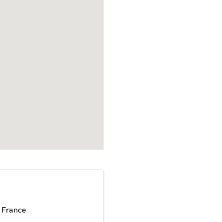
 France