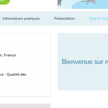
Informations pratiques
Présentation
Avis et re
r, France
ur : Qualité des