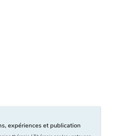
s, expériences et publication