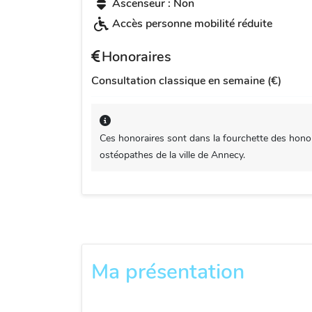
Ascenseur : Non
Accès personne mobilité réduite
Honoraires
Consultation classique en semaine (€)
Ces honoraires sont dans la fourchette des honor
ostéopathes de la ville de Annecy.
Ma présentation