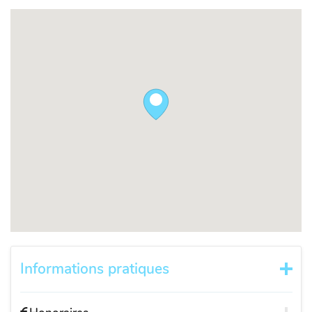
Informations pratiques