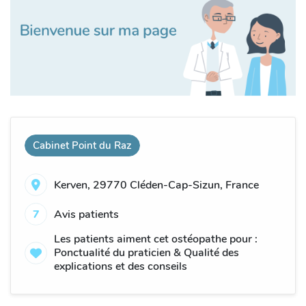
Cabinet Point du Raz
Kerven, 29770 Cléden-Cap-Sizun, France
7
Avis patients
Les patients aiment cet ostéopathe pour :
Ponctualité du praticien & Qualité des
explications et des conseils