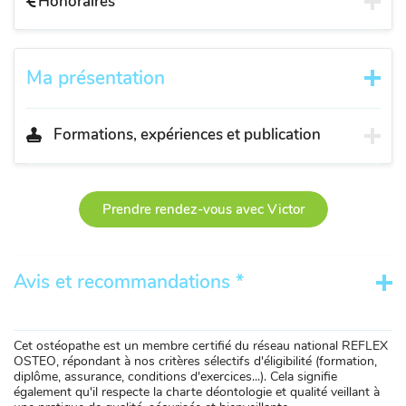
Honoraires
Ma présentation
Formations, expériences et publication
Prendre rendez-vous avec Victor
Avis et recommandations *
Cet ostéopathe est un membre certifié du réseau national REFLEX
OSTEO, répondant à nos critères sélectifs d'éligibilité (formation,
diplôme, assurance, conditions d'exercices...). Cela signifie
également qu'il respecte la charte déontologie et qualité veillant à