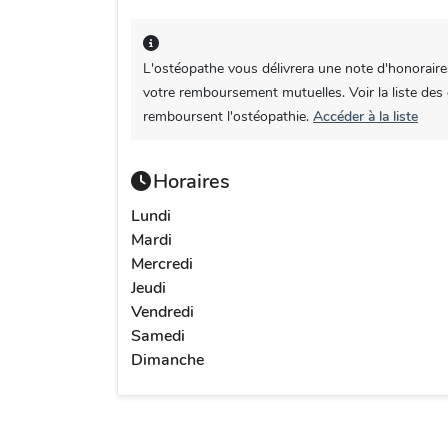
L'ostéopathe vous délivrera une note d'honoraire
votre remboursement mutuelles. Voir la liste des
remboursent l'ostéopathie.
Accéder à la liste
Horaires
Lundi
Mardi
Mercredi
Jeudi
Vendredi
Samedi
Dimanche