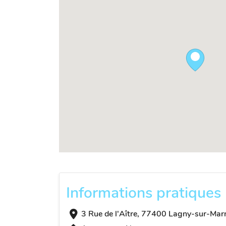
Informations pratiques
3 Rue de l'Aître, 77400 Lagny-sur-Mar