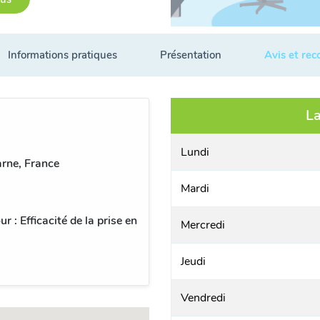
Informations pratiques
Présentation
Avis et re
L
Lundi
rne, France
Mardi
 : Efficacité de la prise en
Mercredi
Jeudi
Vendredi