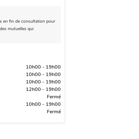
s en fin de consultation pour
 des mutuelles qui
10h00 - 19h00
10h00 - 19h00
10h00 - 19h00
12h00 - 19h00
Fermé
10h00 - 19h00
Fermé