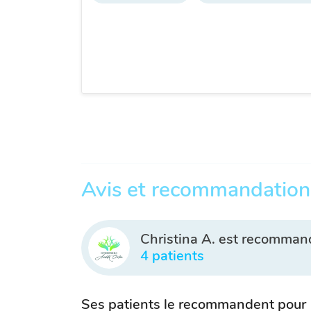
Avis et recommandation
Christina A. est recomman
4 patients
Ses patients le recommandent pour