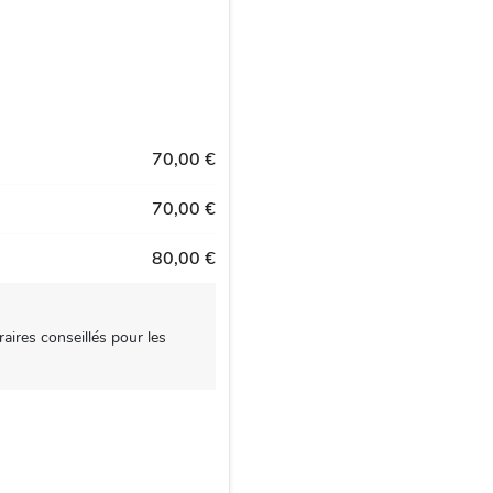
70,00 €
70,00 €
80,00 €
aires conseillés pour les