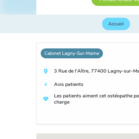
Accueil
Cabinet Lagny-Sur-Marne
3 Rue de l'Aître, 77400 Lagny-sur-Ma
4
Avis patients
Les patients aiment cet ostéopathe pour
charge