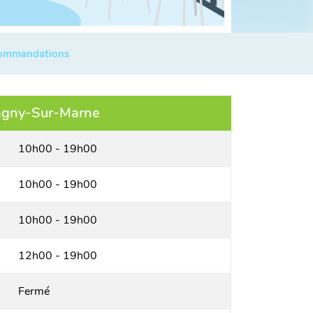
commandations
agny-Sur-Marne
10h00 - 19h00
10h00 - 19h00
10h00 - 19h00
12h00 - 19h00
Fermé