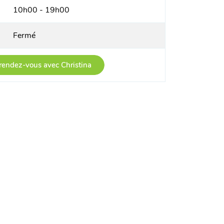
10h00 - 19h00
Fermé
rendez-vous avec Christina