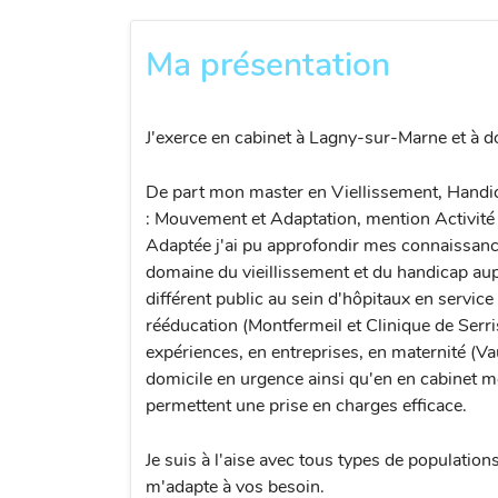
Ma présentation
J'exerce en cabinet à Lagny-sur-Marne et à d
De part mon master en Viellissement, Handi
: Mouvement et Adaptation, mention Activité
Adaptée j'ai pu approfondir mes connaissanc
domaine du vieillissement et du handicap au
différent public au sein d'hôpitaux en service
rééducation (Montfermeil et Clinique de Serri
expériences, en entreprises, en maternité (Va
domicile en urgence ainsi qu'en en cabinet m
permettent une prise en charges efficace.
Je suis à l'aise avec tous types de populations
m'adapte à vos besoin.