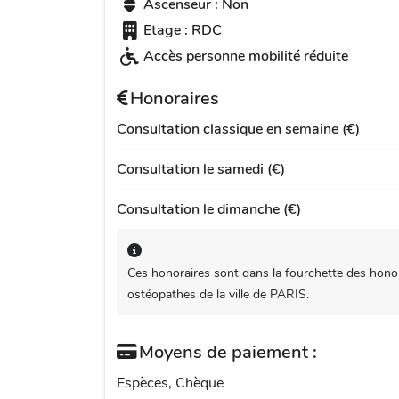
Ascenseur : Non
Etage : RDC
Accès personne mobilité réduite
Honoraires
Consultation classique en semaine (€)
Consultation le samedi (€)
Consultation le dimanche (€)
Ces honoraires sont dans la fourchette des honor
ostéopathes de la ville de PARIS.
Moyens de paiement :
Espèces, Chèque