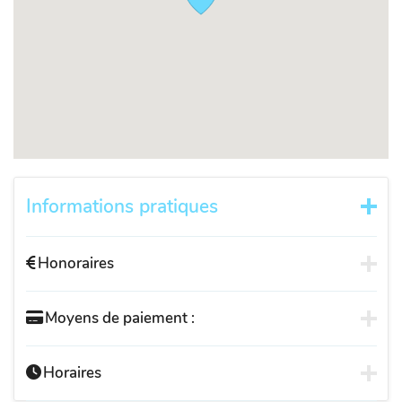
Informations pratiques
Honoraires
Moyens de paiement :
Horaires