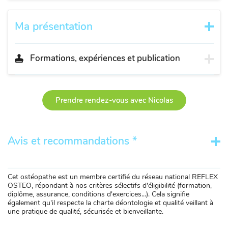
Ma présentation
Formations, expériences et publication
Prendre rendez-vous avec Nicolas
Avis et recommandations *
Cet ostéopathe est un membre certifié du réseau national REFLEX
OSTEO, répondant à nos critères sélectifs d'éligibilité (formation,
diplôme, assurance, conditions d'exercices...). Cela signifie
également qu'il respecte la charte déontologie et qualité veillant à
une pratique de qualité, sécurisée et bienveillante.