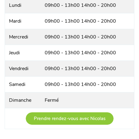
Lundi
09h00 - 13h00 14h00 - 20h00
Mardi
09h00 - 13h00 14h00 - 20h00
Mercredi
09h00 - 13h00 14h00 - 20h00
Jeudi
09h00 - 13h00 14h00 - 20h00
Vendredi
09h00 - 13h00 14h00 - 20h00
Samedi
09h00 - 13h00 14h00 - 20h00
Dimanche
Fermé
Prendre rendez-vous avec Nicolas