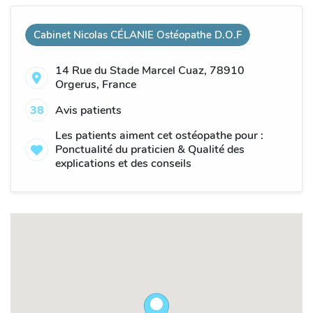
Cabinet Nicolas CÉLANIE Ostéopathe D.O.F
14 Rue du Stade Marcel Cuaz, 78910
Orgerus, France
38
Avis patients
Les patients aiment cet ostéopathe pour :
Ponctualité du praticien & Qualité des
explications et des conseils