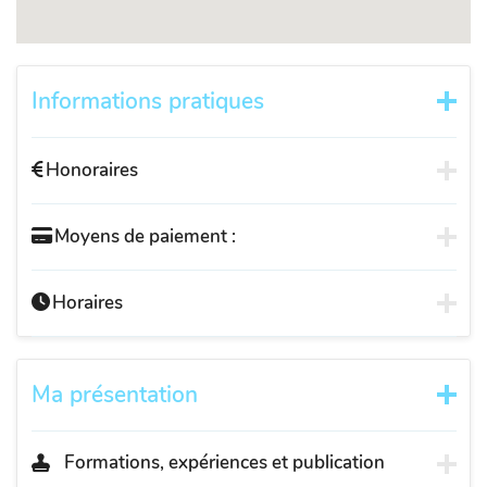
Informations pratiques
Honoraires
Moyens de paiement :
Horaires
Ma présentation
Formations, expériences et publication