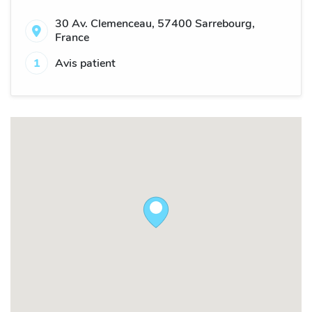
30 Av. Clemenceau, 57400 Sarrebourg,
France
1
Avis patient