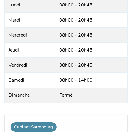
Lundi
08h00 - 20h45
Mardi
08h00 - 20h45
Mercredi
08h00 - 20h45
Jeudi
08h00 - 20h45
Vendredi
08h00 - 20h45
Samedi
08h00 - 14h00
Dimanche
Fermé
Cabinet Sarrebourg