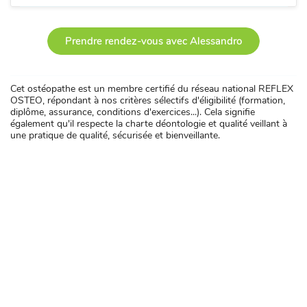
Prendre rendez-vous avec Alessandro
Cet ostéopathe est un membre certifié du réseau national REFLEX
OSTEO, répondant à nos critères sélectifs d'éligibilité (formation,
diplôme, assurance, conditions d'exercices...). Cela signifie
également qu'il respecte la charte déontologie et qualité veillant à
une pratique de qualité, sécurisée et bienveillante.