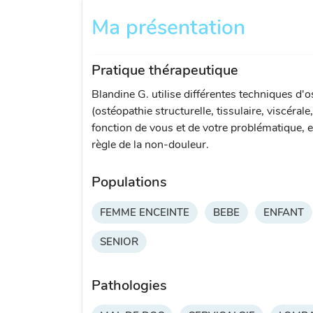
Ma présentation
Pratique thérapeutique
Blandine G. utilise différentes techniques d'
(ostéopathie structurelle, tissulaire, viscérale
fonction de vous et de votre problématique, e
règle de la non-douleur.
Populations
FEMME ENCEINTE
BEBE
ENFANT
SENIOR
Pathologies