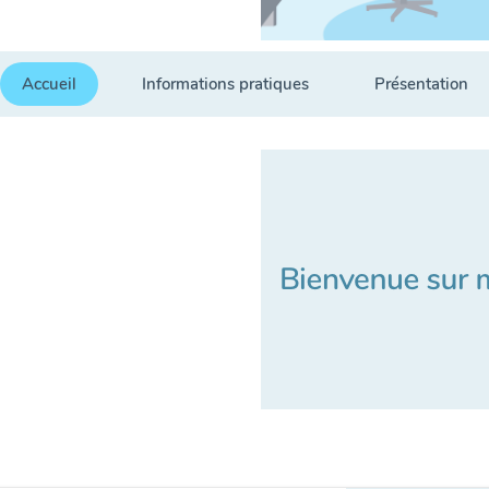
Accueil
Informations pratiques
Présentation