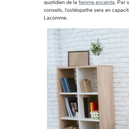
quotidien de la
femme enceinte
. Par 
conseils, l’ostéopathe sera en capac
Lacomme.