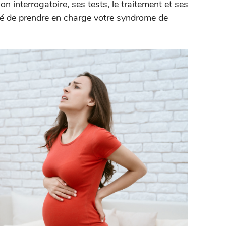
son interrogatoire, ses tests, le traitement et ses
ité de prendre en charge votre syndrome de