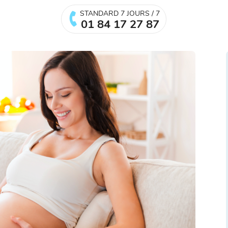
STANDARD 7 JOURS / 7
01 84 17 27 87