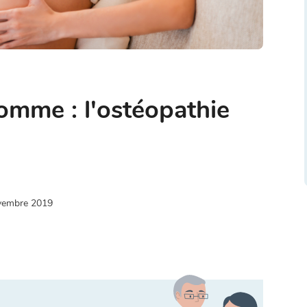
mme : l'ostéopathie
vembre 2019