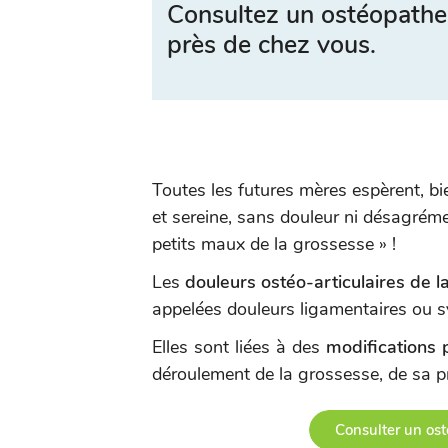
Consultez un ostéopathe
près de chez vous.
Toutes les futures mères espèrent, bi
et sereine, sans douleur ni désagrémen
petits maux de la grossesse » !
Les
douleurs ostéo-articulaires de l
appelées douleurs ligamentaires ou 
Elles sont liées à des
modifications 
déroulement de la grossesse, de sa p
Consulter un os