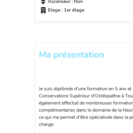
Ascenseur : Non
Etage : 1er étage
Ma présentation
Je suis diplômée d'une formation en 5 ans et 
Conservatoire Supérieur d'Ostéopathie à Toul
également effectué de nombreuses formatio
complémentaires dans le domaine de la Neur
ce qui me permet d'être spécialisée dans la p
charge: