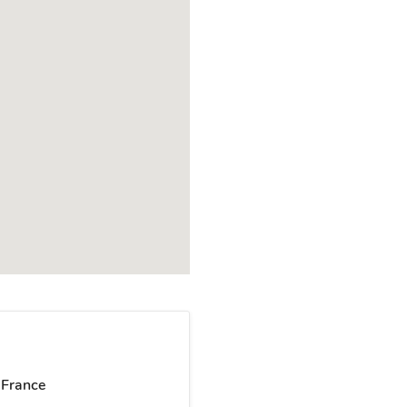
 France