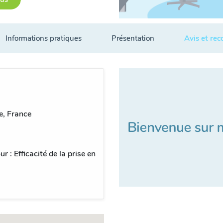
Informations pratiques
Présentation
Avis et re
e, France
 : Efficacité de la prise en