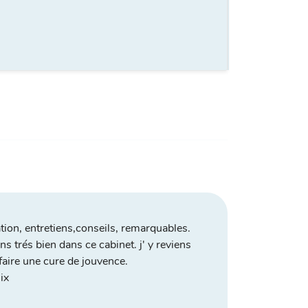
tion, entretiens,conseils, remarquables.
ns trés bien dans ce cabinet. j' y reviens
aire une cure de jouvence.
ix