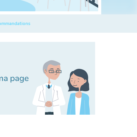
commandations