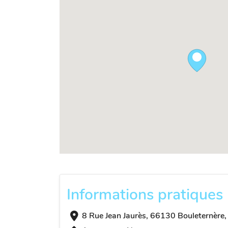
Informations pratiques
8 Rue Jean Jaurès, 66130 Bouleternère,