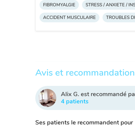
FIBROMYALGIE
STRESS / ANXIETE / I
ACCIDENT MUSCULAIRE
TROUBLES DI
Avis et recommandation
Alix G. est recommandé pa
4 patients
Ses patients le recommandent pour