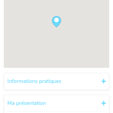
Informations pratiques
Ma présentation