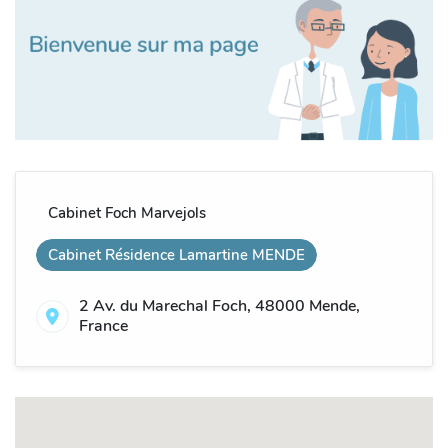
Cabinet Foch Marvejols
Cabinet Résidence Lamartine MENDE
2 Av. du Marechal Foch, 48000 Mende,
France