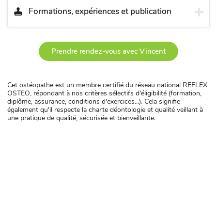
Formations, expériences et publication
Prendre rendez-vous avec Vincent
Cet ostéopathe est un membre certifié du réseau national REFLEX
OSTEO, répondant à nos critères sélectifs d'éligibilité (formation,
diplôme, assurance, conditions d'exercices...). Cela signifie
également qu'il respecte la charte déontologie et qualité veillant à
une pratique de qualité, sécurisée et bienveillante.