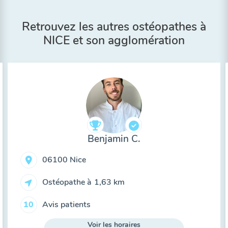
Retrouvez les autres ostéopathes à
NICE et son agglomération
Benjamin C.
06100 Nice
Ostéopathe à
1,63 km
Avis patients
10
Voir les horaires