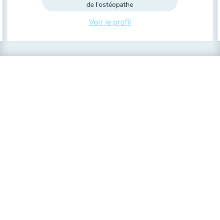
de l'ostéopathe
Voir le profil