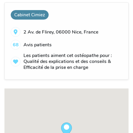
Cabinet Cimiez
2 Av. de Flirey, 06000 Nice, France
68
Avis patients
Les patients aiment cet ostéopathe pour :
Qualité des explications et des conseils &
Efficacité de la prise en charge