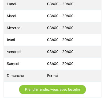
Lundi
08h00 - 20h00
Mardi
08h00 - 20h00
Mercredi
08h00 - 20h00
Jeudi
08h00 - 20h00
Vendredi
08h00 - 20h00
Samedi
08h00 - 20h00
Dimanche
Fermé
Prendre rendez-vous avec Josselin