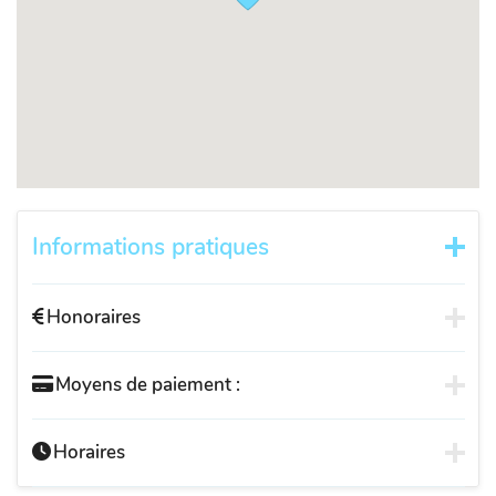
Informations pratiques
Honoraires
Moyens de paiement :
Horaires