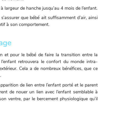
 à largeur de hanche jusqu’au 4 mois de l’enfant.
t s’assurer que bébé ait suffisamment d’air, ainsi
entif à son comportement.
tage
et pour le bébé de faire la transition entre la
 l’enfant retrouvera le confort du monde intra-
extérieur. Cela a de nombreux bénéfices, que ce
.
apparition de lien entre l’enfant porté et le parent
ent de nouer un lien avec l’enfant semblable à
son ventre, par le bercement physiologique qu’il