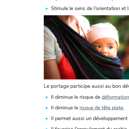
Stimule le sens de l’orientation et
Le portage participe aussi au bon dé
Il diminue le risque de
déformatio
Il diminue le
risque de tête plate
,
Il permet aussi un développement