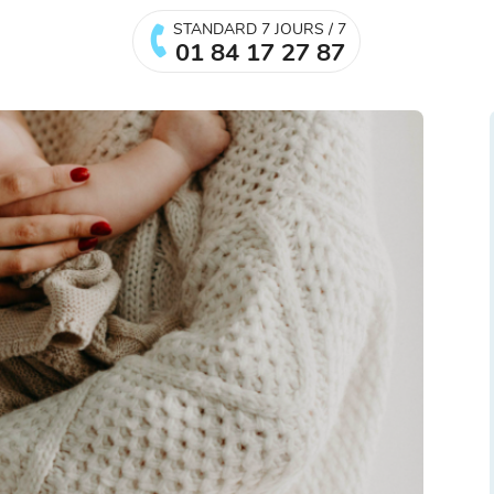
STANDARD 7 JOURS / 7
01 84 17 27 87