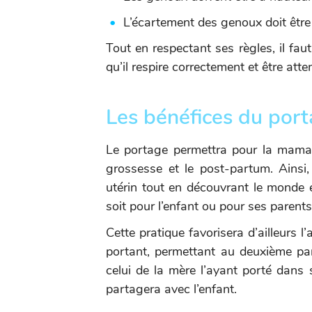
L’écartement des genoux doit être
Tout en respectant ses règles, il fau
qu’il respire correctement et être att
Les bénéfices du por
Le portage permettra pour la maman 
grossesse et le post-partum. Ainsi,
utérin tout en découvrant le monde 
soit pour l’enfant ou pour ses parents
Cette pratique favorisera d’ailleurs l’
portant, permettant au deuxième par
celui de la mère l’ayant porté dans 
partagera avec l’enfant.