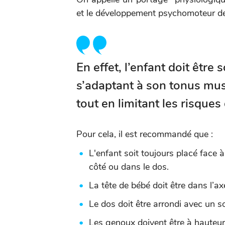
et le développement psychomoteur de 
En effet, l’enfant doit être
s’adaptant à son tonus musc
tout en limitant les risques
Pour cela, il est recommandé que :
L'enfant soit toujours placé face à 
côté ou dans le dos.
La tête de bébé doit être dans l’ax
Le dos doit être arrondi avec un s
Les genoux doivent être à hauteur