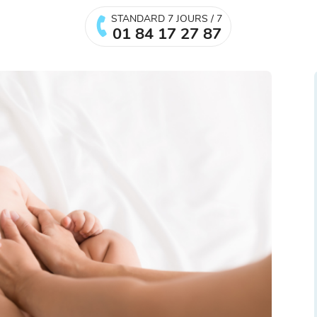
STANDARD 7 JOURS / 7
01 84 17 27 87