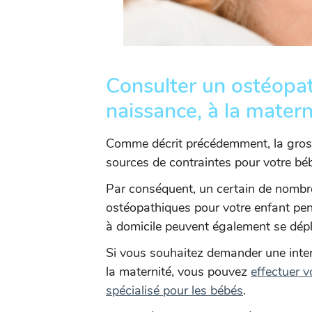
Consulter un ostéopa
naissance, à la matern
Comme décrit précédemment, la gros
sources de contraintes pour votre bé
Par conséquent, un certain de nombr
ostéopathiques pour votre enfant pen
à domicile peuvent également se dépl
Si vous souhaitez demander une inte
la maternité, vous pouvez
effectuer 
spécialisé pour les bébés
.