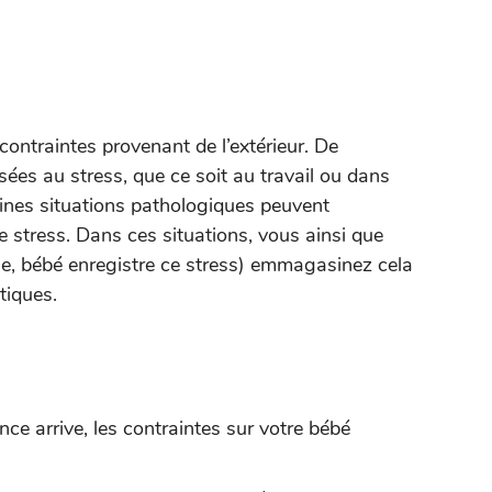
ontraintes provenant de l’extérieur. De
es au stress, que ce soit au travail ou dans
taines situations pathologiques peuvent
 stress. Dans ces situations, vous ainsi que
e, bébé enregistre ce stress) emmagasinez cela
tiques.
ce arrive, les contraintes sur votre bébé