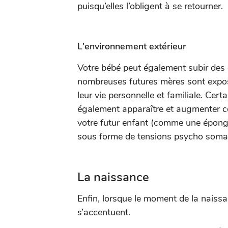
puisqu’elles l’obligent à se retourner.
L'environnement extérieur
Votre bébé peut également subir des c
nombreuses futures mères sont exposé
leur vie personnelle et familiale. Cer
également apparaître et augmenter ce
votre futur enfant (comme une épong
sous forme de tensions psycho soma
La naissance
Enfin, lorsque le moment de la naissan
s’accentuent.