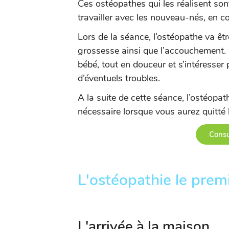
Ces ostéopathes qui les réalisent sont
travailler avec les nouveau-nés, en co
Lors de la séance, l’ostéopathe va êtr
grossesse ainsi que l’accouchement. I
bébé, tout en douceur et s’intéresser 
d’éventuels troubles.
A la suite de cette séance, l’ostéopat
nécessaire lorsque vous aurez quitté 
Consu
L'ostéopathie le prem
L'arrivée à la maison