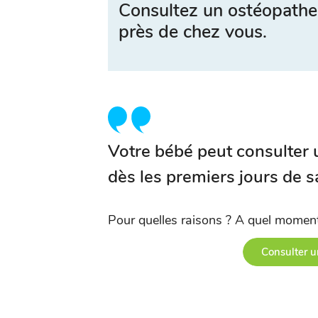
Consultez un ostéopathe
près de chez vous.
Votre bébé peut consulter
dès les premiers jours de s
Pour quelles raisons ? A quel momen
Consulter u