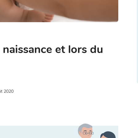
 naissance et lors du
ût 2020