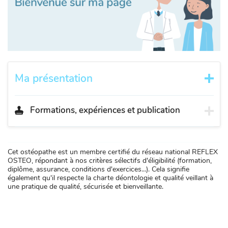
Ma présentation
Formations, expériences et publication
Cet ostéopathe est un membre certifié du réseau national REFLEX
OSTEO, répondant à nos critères sélectifs d'éligibilité (formation,
diplôme, assurance, conditions d'exercices...). Cela signifie
également qu'il respecte la charte déontologie et qualité veillant à
une pratique de qualité, sécurisée et bienveillante.