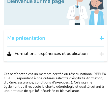
Ma présentation
Formations, expériences et publication
Cet ostéopathe est un membre certifié du réseau national REFLEX
OSTEO, répondant à nos critères sélectifs d'éligibilité (formation,
diplôme, assurance, conditions d'exercices...). Cela signifie
également qu'il respecte la charte déontologie et qualité veillant à
une pratique de qualité, sécurisée et bienveillante.