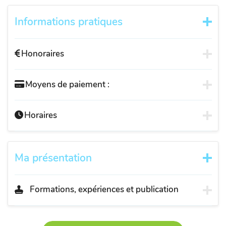
Informations pratiques
Honoraires
Moyens de paiement :
Horaires
Ma présentation
Formations, expériences et publication