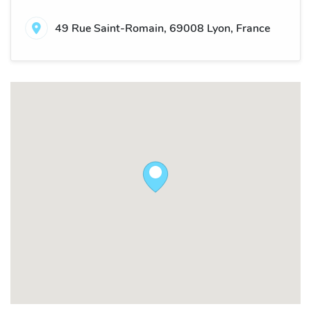
49 Rue Saint-Romain, 69008 Lyon, France