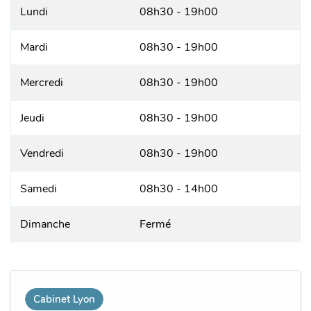
Lundi
08h30 - 19h00
Mardi
08h30 - 19h00
Mercredi
08h30 - 19h00
Jeudi
08h30 - 19h00
Vendredi
08h30 - 19h00
Samedi
08h30 - 14h00
Dimanche
Fermé
Cabinet Lyon