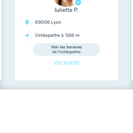
Juliette P.
69008 Lyon
Ostéopathe à
588 m
Voir les horaires
de l'ostéopathe
Voir le profil