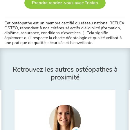
Prendre rendez-vous avec Tristan
Cet ostéopathe est un membre certifié du réseau national REFLEX
OSTEO, répondant à nos critères sélectifs d'éligibilité (formation,
diplôme, assurance, conditions d'exercices...). Cela signifie
également qu'il respecte la charte déontologie et qualité veillant à
une pratique de qualité, sécurisée et bienveillante.
Retrouvez les autres ostéopathes à
proximité