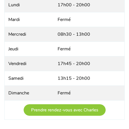
Lundi
17h00 - 20h00
Mardi
Fermé
Mercredi
08h30 - 13h00
Jeudi
Fermé
Vendredi
17h45 - 20h00
Samedi
13h15 - 20h00
Dimanche
Fermé
Prendre rendez-vous avec Charles