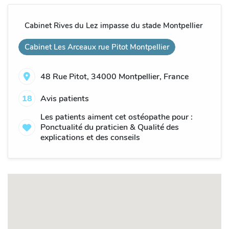
Cabinet Rives du Lez impasse du stade Montpellier
Cabinet Les Arceaux rue Pitot Montpellier
48 Rue Pitot, 34000 Montpellier, France
18
Avis patients
Les patients aiment cet ostéopathe pour :
Ponctualité du praticien & Qualité des
explications et des conseils