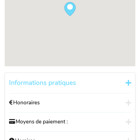
Informations pratiques
Honoraires
Moyens de paiement :