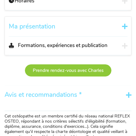
Horaires
Ma présentation
Formations, expériences et publication
Prendre rendez-vous avec Charles
Avis et recommandations *
Cet ostéopathe est un membre certifié du réseau national REFLEX
OSTEO, répondant à nos critères sélectifs d'éligibilité (formation,
diplôme, assurance, conditions d'exercices...). Cela signifie
également qu'il respecte la charte déontologie et qualité veillant à