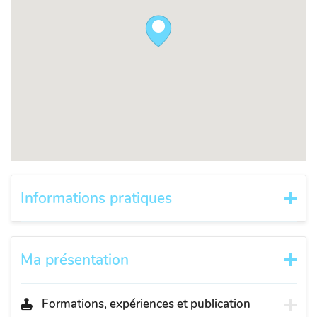
Informations pratiques
Ma présentation
Formations, expériences et publication