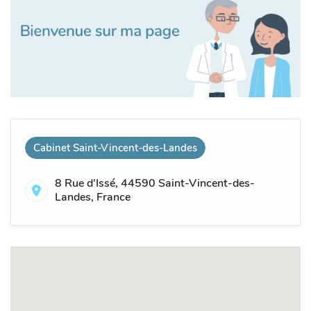
Cabinet Saint-Vincent-des-Landes
8 Rue d'Issé, 44590 Saint-Vincent-des-
Landes, France