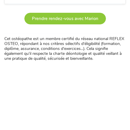
Prendre rendez-vous avec Marion
Cet ostéopathe est un membre certifié du réseau national REFLEX
OSTEO, répondant à nos critères sélectifs d'éligibilité (formation,
diplôme, assurance, conditions d'exercices...). Cela signifie
également qu'il respecte la charte déontologie et qualité veillant à
une pratique de qualité, sécurisée et bienveillante.