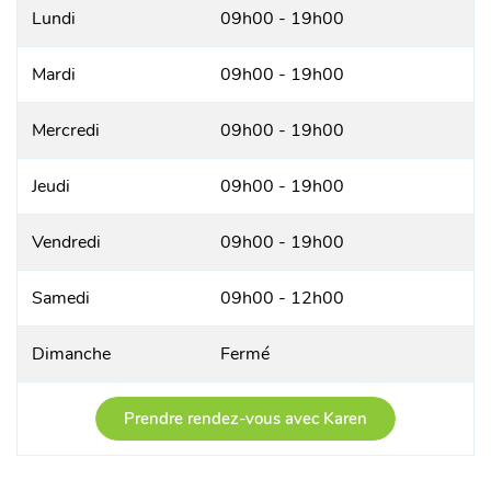
Lundi
09h00 - 19h00
Mardi
09h00 - 19h00
Mercredi
09h00 - 19h00
Jeudi
09h00 - 19h00
Vendredi
09h00 - 19h00
Samedi
09h00 - 12h00
Dimanche
Fermé
Prendre rendez-vous avec Karen