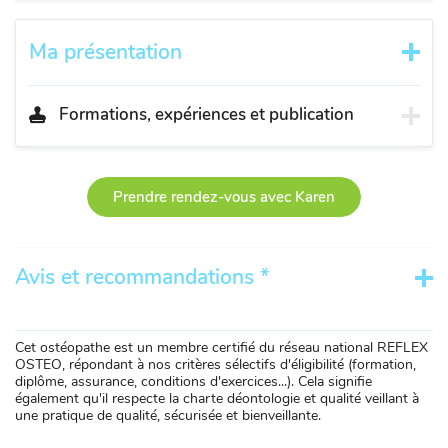
Ma présentation
Formations, expériences et publication
Prendre rendez-vous avec Karen
Avis et recommandations *
Cet ostéopathe est un membre certifié du réseau national REFLEX
OSTEO, répondant à nos critères sélectifs d'éligibilité (formation,
diplôme, assurance, conditions d'exercices...). Cela signifie
également qu'il respecte la charte déontologie et qualité veillant à
une pratique de qualité, sécurisée et bienveillante.