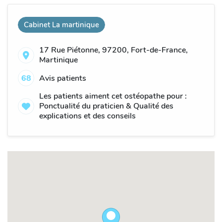
Cabinet La martinique
17 Rue Piétonne, 97200, Fort-de-France,
Martinique
68
Avis patients
Les patients aiment cet ostéopathe pour :
Ponctualité du praticien & Qualité des
explications et des conseils