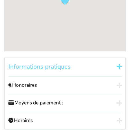
Informations pratiques
Honoraires
Moyens de paiement :
Horaires