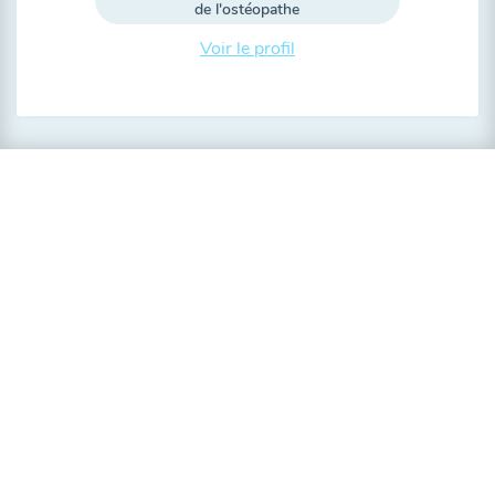
de l'ostéopathe
Voir le profil