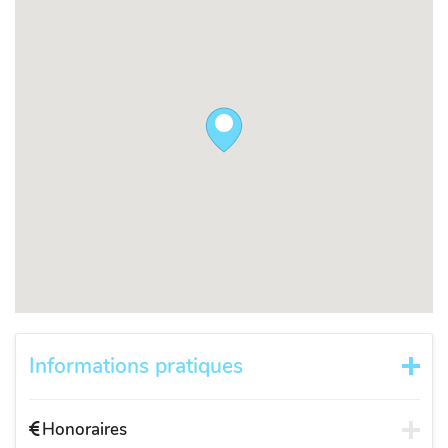
Informations pratiques
Honoraires