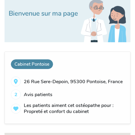
Cabinet Pontoise
26 Rue Sere-Depoin, 95300 Pontoise, France
2
Avis patients
Les patients aiment cet ostéopathe pour :
Propreté et confort du cabinet