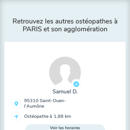
Retrouvez les autres ostéopathes à
PARIS et son agglomération
Samuel D.
95310 Saint-Ouen-
l'Aumône
Ostéopathe à
1,88 km
Voir les horaires