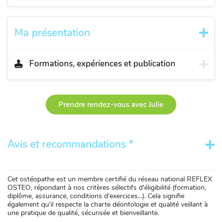
Ma présentation
Formations, expériences et publication
Prendre rendez-vous avec Julie
Avis et recommandations *
Cet ostéopathe est un membre certifié du réseau national REFLEX
OSTEO, répondant à nos critères sélectifs d'éligibilité (formation,
diplôme, assurance, conditions d'exercices...). Cela signifie
également qu'il respecte la charte déontologie et qualité veillant à
une pratique de qualité, sécurisée et bienveillante.