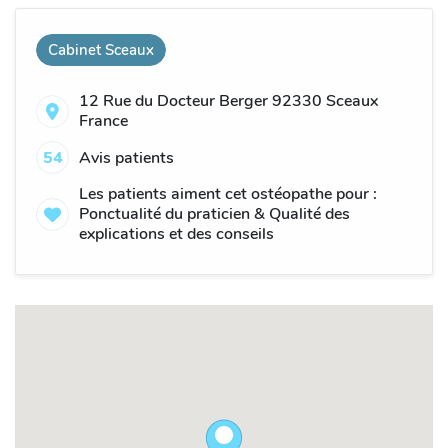
Cabinet Sceaux
12 Rue du Docteur Berger 92330 Sceaux
France
54
Avis patients
Les patients aiment cet ostéopathe pour :
Ponctualité du praticien & Qualité des
explications et des conseils