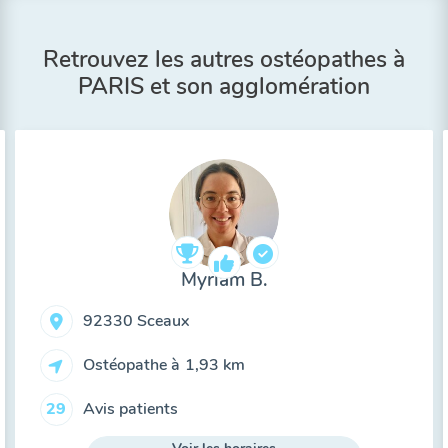
Retrouvez les autres ostéopathes à
PARIS et son agglomération
Myriam B.
92330 Sceaux
Ostéopathe à
1,93 km
Avis patients
29