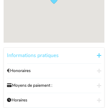
Informations pratiques
Honoraires
Moyens de paiement :
Horaires