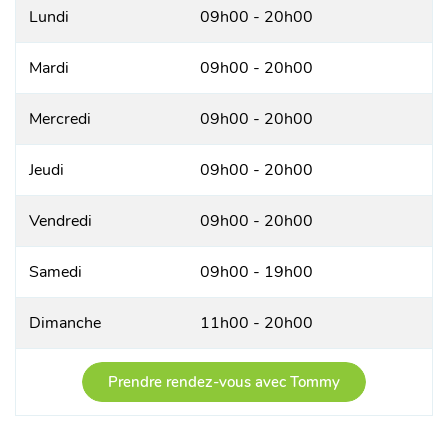
Lundi
09h00 - 20h00
Mardi
09h00 - 20h00
Mercredi
09h00 - 20h00
Jeudi
09h00 - 20h00
Vendredi
09h00 - 20h00
Samedi
09h00 - 19h00
Dimanche
11h00 - 20h00
Prendre rendez-vous avec Tommy