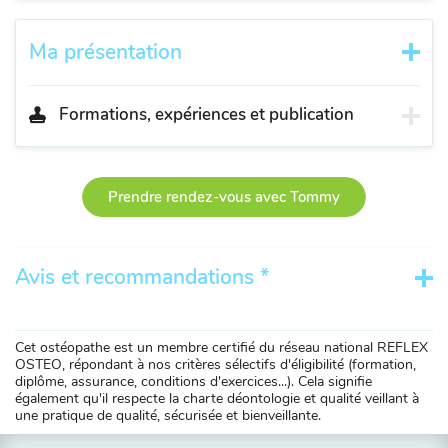
Ma présentation
Formations, expériences et publication
Prendre rendez-vous avec Tommy
Avis et recommandations *
Cet ostéopathe est un membre certifié du réseau national REFLEX
OSTEO, répondant à nos critères sélectifs d'éligibilité (formation,
diplôme, assurance, conditions d'exercices...). Cela signifie
également qu'il respecte la charte déontologie et qualité veillant à
une pratique de qualité, sécurisée et bienveillante.