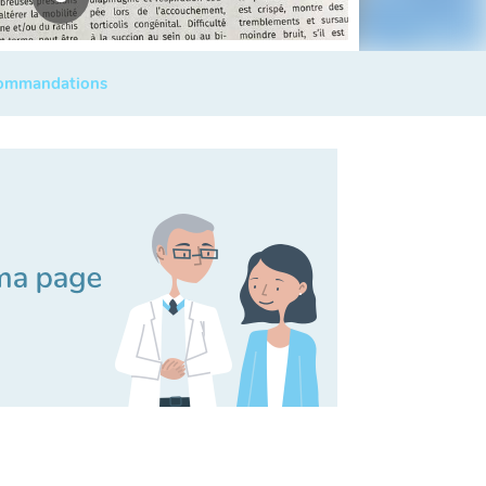
commandations