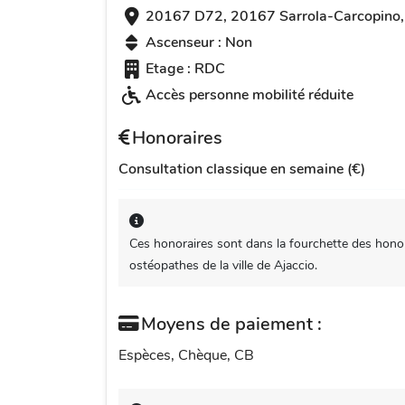
20167 D72, 20167 Sarrola-Carcopino,
Ascenseur : Non
Etage : RDC
Accès personne mobilité réduite
Honoraires
Consultation classique en semaine (€)
Ces honoraires sont dans la fourchette des honor
ostéopathes de la ville de Ajaccio.
Moyens de paiement :
Espèces, Chèque, CB