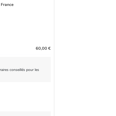
 France
60,00 €
aires conseillés pour les