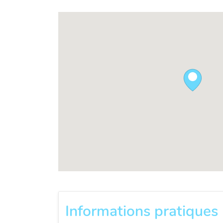
Informations pratiques