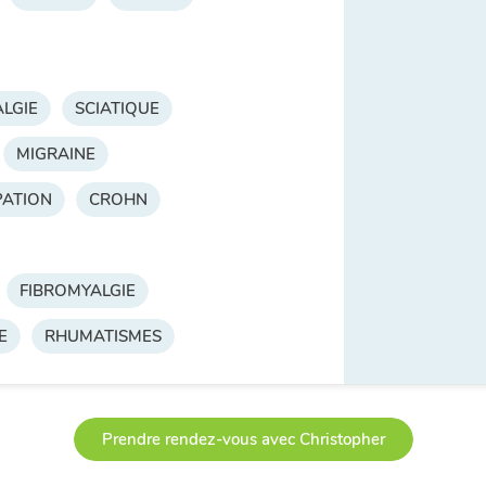
LGIE
SCIATIQUE
MIGRAINE
PATION
CROHN
FIBROMYALGIE
E
RHUMATISMES
Prendre rendez-vous avec Christopher