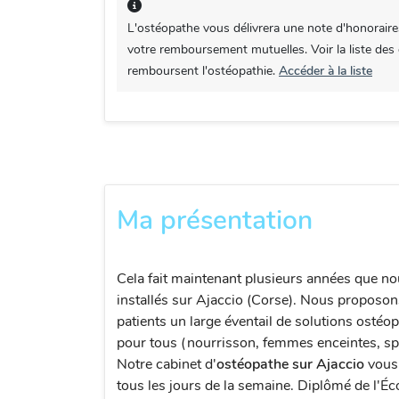
L'ostéopathe vous délivrera une note d'honoraire
votre remboursement mutuelles. Voir la liste des
remboursent l'ostéopathie.
Accéder à la liste
Ma présentation
Cela fait maintenant plusieurs années que 
installés sur Ajaccio (Corse). Nous proposon
patients un large éventail de solutions ostéo
pour tous (nourrisson, femmes enceintes, spor
Notre cabinet d'
ostéopathe sur Ajaccio
vous 
tous les jours de la semaine. Diplômé de l'Éc