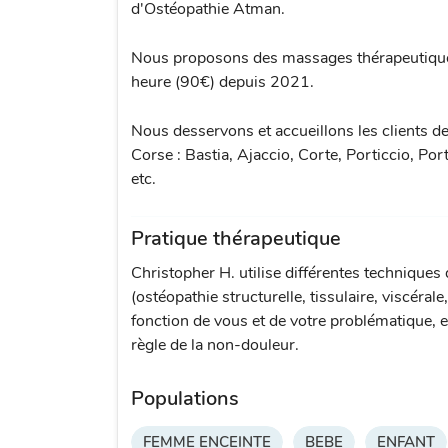
d'Ostéopathie Atman.
Nous proposons des massages thérapeutiqu
heure (90€) depuis 2021.
Nous desservons et accueillons les clients de
Corse : Bastia, Ajaccio, Corte, Porticcio, Po
etc.
Pratique thérapeutique
Christopher H. utilise différentes techniques
(ostéopathie structurelle, tissulaire, viscérale
fonction de vous et de votre problématique, e
règle de la non-douleur.
Populations
FEMME ENCEINTE
BEBE
ENFANT