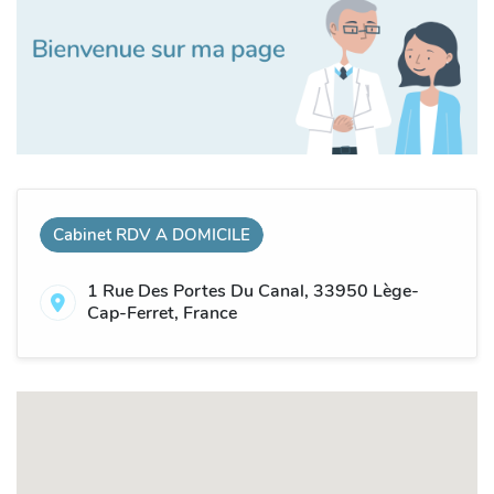
Cabinet RDV A DOMICILE
1 Rue Des Portes Du Canal, 33950 Lège-
Cap-Ferret, France