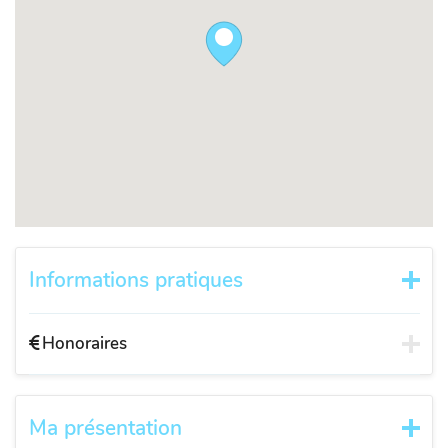
Informations pratiques
Honoraires
Ma présentation