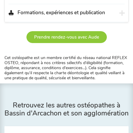
Formations, expériences et publication
Prendre rendez-vous avec Aude
Cet ostéopathe est un membre certifié du réseau national REFLEX
OSTEO, répondant à nos critères sélectifs d'éligibilité (formation,
diplôme, assurance, conditions d'exercices...). Cela signifie
également qu'il respecte la charte déontologie et qualité veillant à
une pratique de qualité, sécurisée et bienveillante.
Retrouvez les autres ostéopathes à
Bassin d'Arcachon et son agglomération