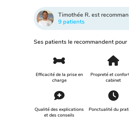
Timothée R. est recomman
9 patients
Ses patients le recommandent pour
Efficacité de la prise en
Propreté et confor
charge
cabinet
Qualité des explications
Ponctualité du prat
et des conseils