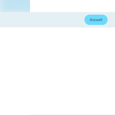
Accueil