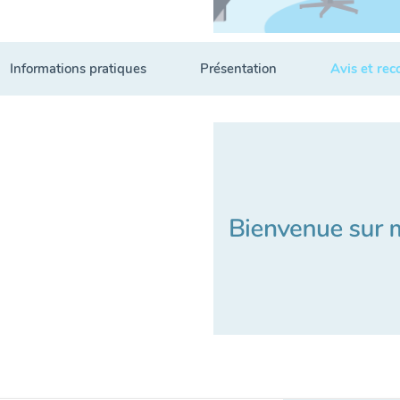
Informations pratiques
Présentation
Avis et re