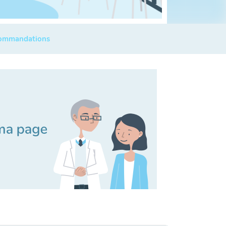
commandations