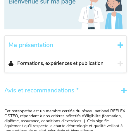
Ma présentation
Formations, expériences et publication
Avis et recommandations *
Cet ostéopathe est un membre certifié du réseau national REFLEX
OSTEO, répondant à nos critères sélectifs d'éligibilité (formation,
diplôme, assurance, conditions d'exercices...). Cela signifie
également qu'il respecte la charte déontologie et qualité veillant à
une pratique de qualité, sécurisée et bienveillante.