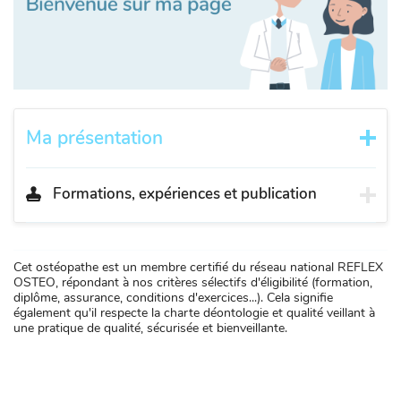
Ma présentation
Formations, expériences et publication
Cet ostéopathe est un membre certifié du réseau national REFLEX
OSTEO, répondant à nos critères sélectifs d'éligibilité (formation,
diplôme, assurance, conditions d'exercices...). Cela signifie
également qu'il respecte la charte déontologie et qualité veillant à
une pratique de qualité, sécurisée et bienveillante.