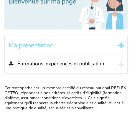
Ma présentation
Formations, expériences et publication
Cet ostéopathe est un membre certifié du réseau national REFLEX
OSTEO, répondant à nos critères sélectifs d'éligibilité (formation,
diplôme, assurance, conditions d'exercices...). Cela signifie
également qu'il respecte la charte déontologie et qualité veillant à
une pratique de qualité, sécurisée et bienveillante.