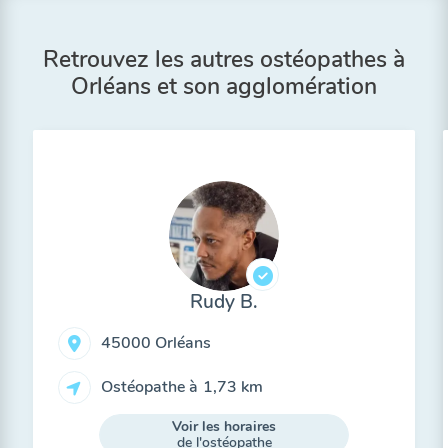
Retrouvez les autres ostéopathes à
Orléans et son agglomération
Rudy B.
45000 Orléans
Ostéopathe à
1,73 km
Voir les horaires
de l'ostéopathe