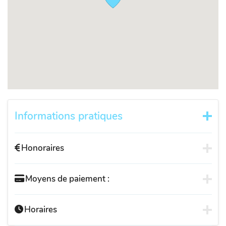
Informations pratiques
Honoraires
Moyens de paiement :
Horaires