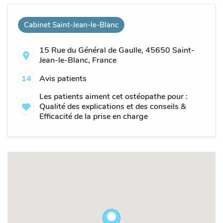
Cabinet Saint-Jean-le-Blanc
15 Rue du Général de Gaulle, 45650 Saint-
Jean-le-Blanc, France
14
Avis patients
Les patients aiment cet ostéopathe pour :
Qualité des explications et des conseils &
Efficacité de la prise en charge