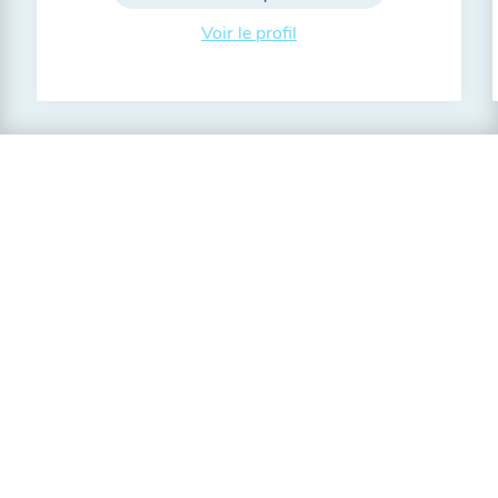
Voir le profil