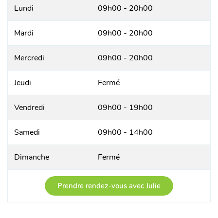
Lundi
09h00 - 20h00
Mardi
09h00 - 20h00
Mercredi
09h00 - 20h00
Jeudi
Fermé
Vendredi
09h00 - 19h00
Samedi
09h00 - 14h00
Dimanche
Fermé
Prendre rendez-vous avec Julie