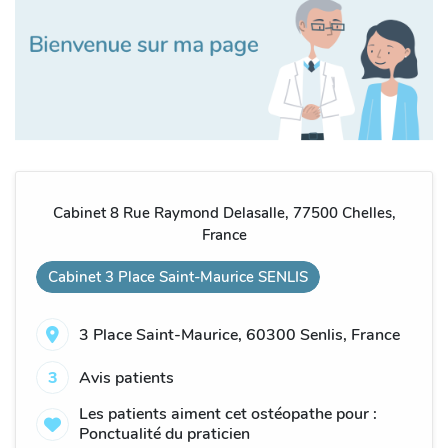
Cabinet 8 Rue Raymond Delasalle, 77500 Chelles,
France
Cabinet 3 Place Saint-Maurice SENLIS
3 Place Saint-Maurice, 60300 Senlis, France
3
Avis patients
Les patients aiment cet ostéopathe pour :
Ponctualité du praticien