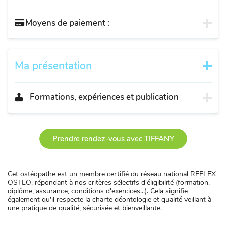
Moyens de paiement :
Ma présentation
Formations, expériences et publication
Prendre rendez-vous avec TIFFANY
Cet ostéopathe est un membre certifié du réseau national REFLEX
OSTEO, répondant à nos critères sélectifs d'éligibilité (formation,
diplôme, assurance, conditions d'exercices...). Cela signifie
également qu'il respecte la charte déontologie et qualité veillant à
une pratique de qualité, sécurisée et bienveillante.