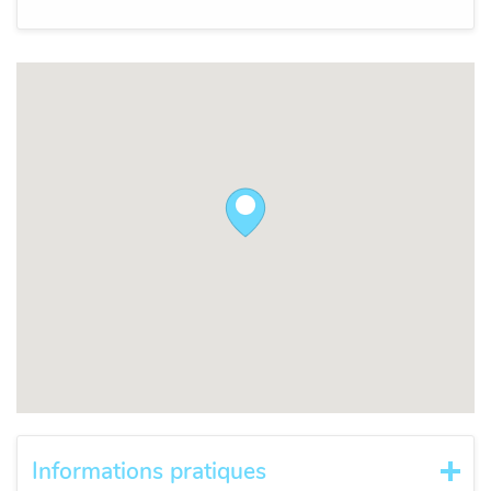
Informations pratiques