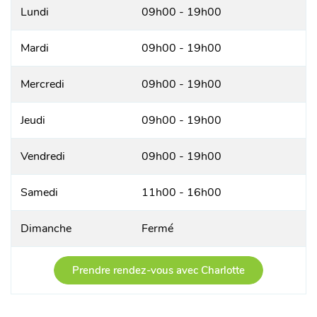
Lundi
09h00 - 19h00
Mardi
09h00 - 19h00
Mercredi
09h00 - 19h00
Jeudi
09h00 - 19h00
Vendredi
09h00 - 19h00
Samedi
11h00 - 16h00
Dimanche
Fermé
Prendre rendez-vous avec Charlotte