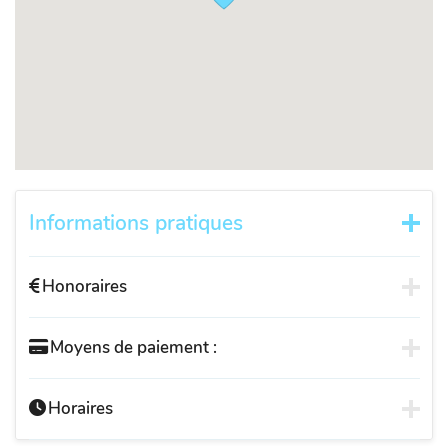
Informations pratiques
Honoraires
Moyens de paiement :
Horaires