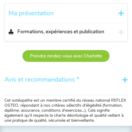
Ma présentation
Formations, expériences et publication
Prendre rendez-vous avec Charlotte
Avis et recommandations *
Cet ostéopathe est un membre certifié du réseau national REFLEX
OSTEO, répondant à nos critères sélectifs d'éligibilité (formation,
diplôme, assurance, conditions d'exercices...). Cela signifie
également qu'il respecte la charte déontologie et qualité veillant à
une pratique de qualité, sécurisée et bienveillante.