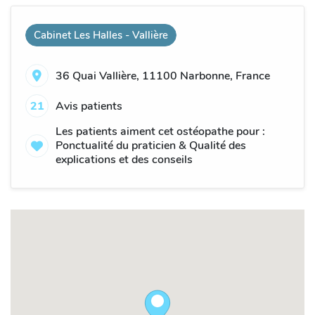
Cabinet Les Halles - Vallière
36 Quai Vallière, 11100 Narbonne, France
21
Avis patients
Les patients aiment cet ostéopathe pour :
Ponctualité du praticien & Qualité des
explications et des conseils