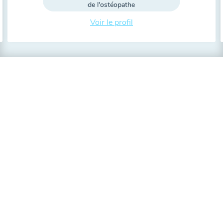
de l'ostéopathe
Voir le profil