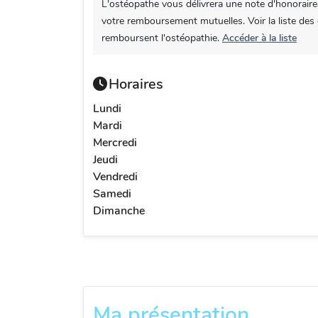
L'ostéopathe vous délivrera une note d'honoraire
votre remboursement mutuelles. Voir la liste des
remboursent l'ostéopathie.
Accéder à la liste
Horaires
Lundi
Mardi
Mercredi
Jeudi
Vendredi
Samedi
Dimanche
Ma présentation