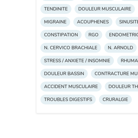
TENDINITE
DOULEUR MUSCULAIRE
MIGRAINE
ACOUPHENES
SINUSIT
CONSTIPATION
RGO
ENDOMETRI
N. CERVICO BRACHIALE
N. ARNOLD
STRESS / ANXIETE / INSOMNIE
RHUMA
DOULEUR BASSIN
CONTRACTURE MU
ACCIDENT MUSCULAIRE
DOULEUR T
TROUBLES DIGESTIFS
CRURALGIE