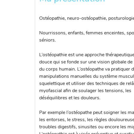
Ostéopathie, neuro-ostéopathie, posturologie
Nourrissons, enfants, femmes enceintes, spor
séniors.
L’ostéopathie est une approche thérapeutiqu
douce qui se fonde sur une vision globale de 
du corps humain. L’ostéopathe va pratiquer 
manipulations manuelles du système muscu
squelettique et utiliser des techniques de re
myofascial afin de soulager les tensions, les
déséquilibres et les douleurs.
Par exemple l’ostéopathe peut soigner les m
les entorses, le stress, les règles douloureus
troubles digestifs, sinusites ou encore les mi