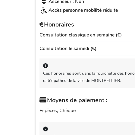
Ascenseur : Non
Accès personne mobilité réduite
Honoraires
Consultation classique en semaine (€)
Consultation le samedi (€)
Ces honoraires sont dans la fourchette des honor
ostéopathes de la ville de MONTPELLIER.
Moyens de paiement :
Espèces, Chèque