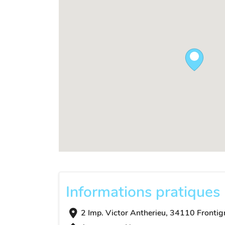
Informations pratiques
2 Imp. Victor Antherieu, 34110 Frontig