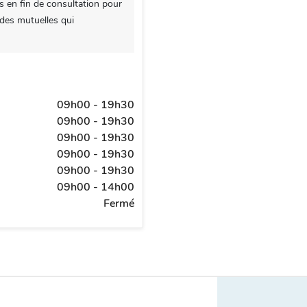
s en fin de consultation pour
 des mutuelles qui
09h00 - 19h30
09h00 - 19h30
09h00 - 19h30
09h00 - 19h30
09h00 - 19h30
09h00 - 14h00
Fermé