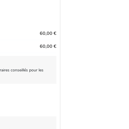
60,00 €
60,00 €
aires conseillés pour les