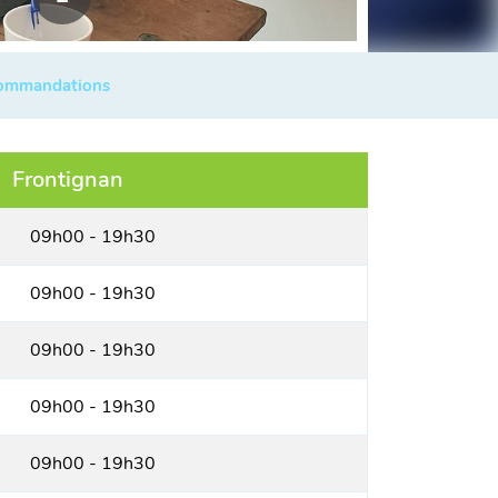
commandations
Frontignan
09h00 - 19h30
09h00 - 19h30
09h00 - 19h30
09h00 - 19h30
09h00 - 19h30