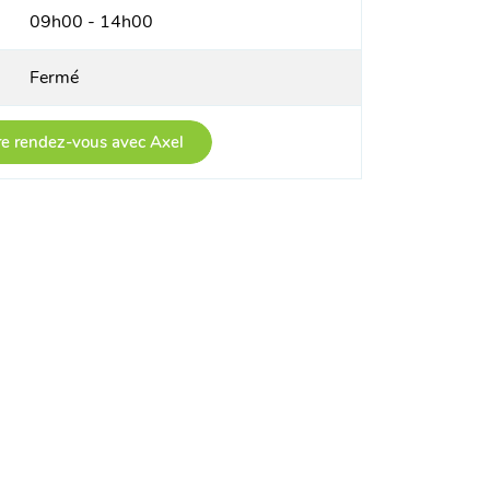
09h00 - 14h00
Fermé
e rendez-vous avec Axel