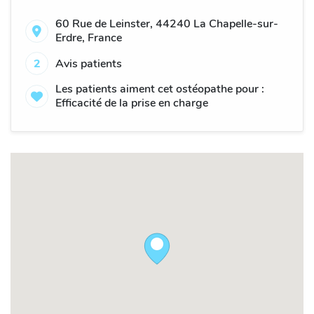
60 Rue de Leinster, 44240 La Chapelle-sur-
Erdre, France
2
Avis patients
Les patients aiment cet ostéopathe pour :
Efficacité de la prise en charge