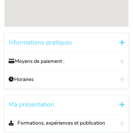
Informations pratiques
Moyens de paiement :
Horaires
Ma présentation
Formations, expériences et publication