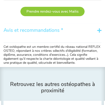
Prendre rendez-vous avec Maïlis
Avis et recommandations *
Cet ostéopathe est un membre certifié du réseau national REFLEX
OSTEO, répondant à nos critères sélectifs d'éligibilité (formation,
diplôme, assurance, conditions d'exercices...). Cela signifie
également qu'il respecte la charte déontologie et qualité veillant à
une pratique de qualité, sécurisée et bienveillante.
Retrouvez les autres ostéopathes à
proximité