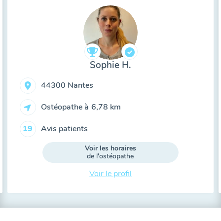
Sophie H.
44300 Nantes
Ostéopathe à
6,78 km
Avis patients
19
Voir les horaires
de l'ostéopathe
Voir le profil