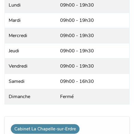
Lundi
09h00 - 19h30
Mardi
09h00 - 19h30
Mercredi
09h00 - 19h30
Jeudi
09h00 - 19h30
Vendredi
09h00 - 19h30
Samedi
09h00 - 16h30
Dimanche
Fermé
Cabinet La Chapelle-sur-Erdre