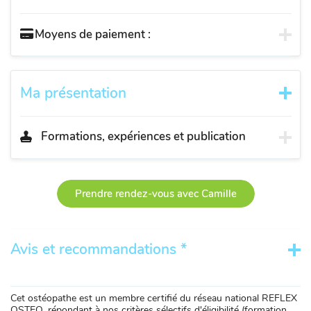
Moyens de paiement :
Ma présentation
Formations, expériences et publication
Prendre rendez-vous avec Camille
Avis et recommandations *
Cet ostéopathe est un membre certifié du réseau national REFLEX
OSTEO, répondant à nos critères sélectifs d'éligibilité (formation,