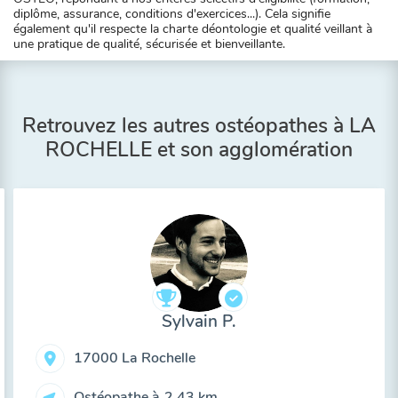
diplôme, assurance, conditions d'exercices...). Cela signifie
également qu'il respecte la charte déontologie et qualité veillant à
une pratique de qualité, sécurisée et bienveillante.
Retrouvez les autres ostéopathes à LA
ROCHELLE et son agglomération
Sylvain P.
17000 La Rochelle
Ostéopathe à
2,43 km