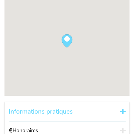
Informations pratiques
Honoraires