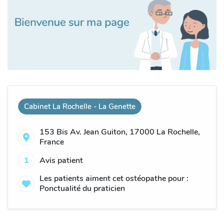
Cabinet La Rochelle - La Genette
153 Bis Av. Jean Guiton, 17000 La Rochelle,
France
1
Avis patient
Les patients aiment cet ostéopathe pour :
Ponctualité du praticien