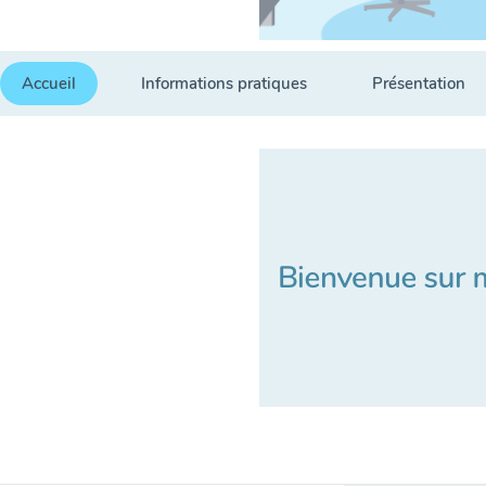
Accueil
Informations pratiques
Présentation