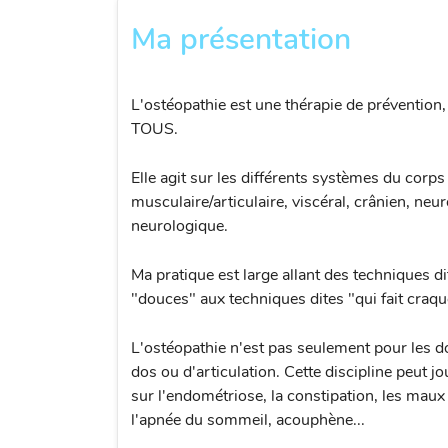
Ma présentation
L'ostéopathie est une thérapie de prévention,
TOUS.
Elle agit sur les différents systèmes du corps 
musculaire/articulaire, viscéral, crânien, neu
neurologique.
Ma pratique est large allant des techniques di
"douces" aux techniques dites "qui fait craqu
L'ostéopathie n'est pas seulement pour les d
dos ou d'articulation. Cette discipline peut jo
sur l'endométriose, la constipation, les maux 
l'apnée du sommeil, acouphène...