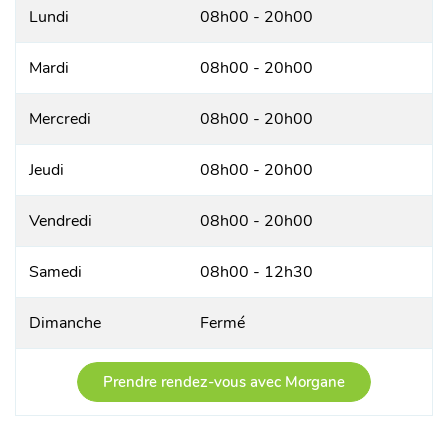
Lundi
08h00 - 20h00
Mardi
08h00 - 20h00
Mercredi
08h00 - 20h00
Jeudi
08h00 - 20h00
Vendredi
08h00 - 20h00
Samedi
08h00 - 12h30
Dimanche
Fermé
Prendre rendez-vous avec Morgane