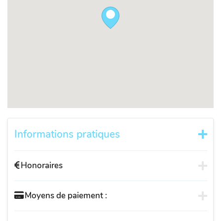
Informations pratiques
Honoraires
Moyens de paiement :