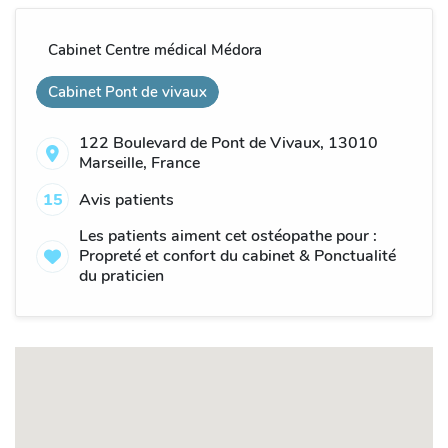
Cabinet Centre médical Médora
Cabinet Pont de vivaux
122 Boulevard de Pont de Vivaux, 13010
Marseille, France
15
Avis patients
Les patients aiment cet ostéopathe pour :
Propreté et confort du cabinet & Ponctualité
du praticien