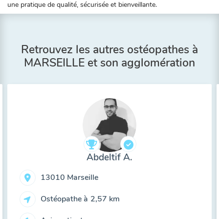
une pratique de qualité, sécurisée et bienveillante.
Retrouvez les autres ostéopathes à
MARSEILLE et son agglomération
Abdeltif A.
13010 Marseille
Ostéopathe à
2,57 km