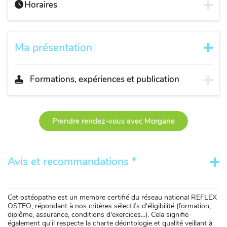
Horaires
Ma présentation
Formations, expériences et publication
Prendre rendez-vous avec Morgane
Avis et recommandations *
Cet ostéopathe est un membre certifié du réseau national REFLEX
OSTEO, répondant à nos critères sélectifs d'éligibilité (formation,
diplôme, assurance, conditions d'exercices...). Cela signifie
également qu'il respecte la charte déontologie et qualité veillant à