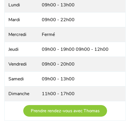
Lundi
09h00 - 13h00
Mardi
09h00 - 22h00
Mercredi
Fermé
Jeudi
09h00 - 19h00 09h00 - 12h00
Vendredi
09h00 - 20h00
Samedi
09h00 - 13h00
Dimanche
11h00 - 17h00
Prendre rendez-vous avec Thomas