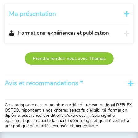
Ma présentation
Formations, expériences et publication
Prendre rendez-vous avec Thomas
Avis et recommandations *
Cet ostéopathe est un membre certifié du réseau national REFLEX
OSTEO, répondant à nos critères sélectifs d'éligibilité (formation,
diplôme, assurance, conditions d'exercices...). Cela signifie
également qu'il respecte la charte déontologie et qualité veillant à
une pratique de qualité, sécurisée et bienveillante.