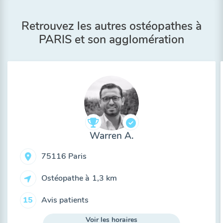
Retrouvez les autres ostéopathes à
PARIS et son agglomération
Warren A.
75116 Paris
Ostéopathe à
1,3 km
Avis patients
15
Voir les horaires