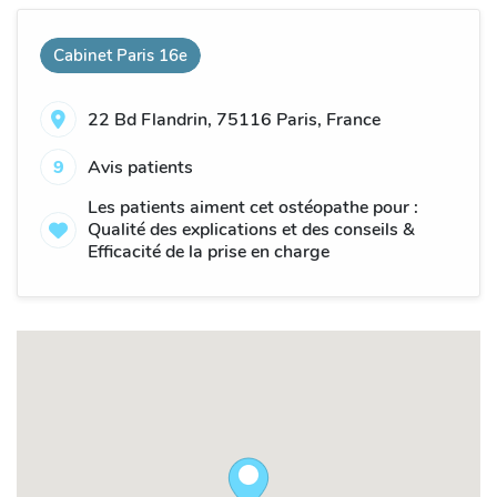
Cabinet Paris 16e
22 Bd Flandrin, 75116 Paris, France
9
Avis patients
Les patients aiment cet ostéopathe pour :
Qualité des explications et des conseils &
Efficacité de la prise en charge