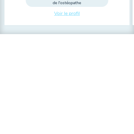
de l'ostéopathe
Voir le profil