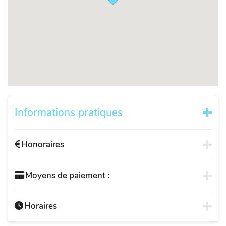
Informations pratiques
Honoraires
Moyens de paiement :
Horaires