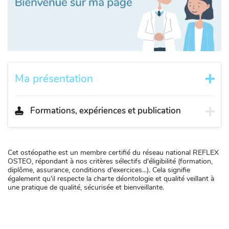
Ma présentation
Formations, expériences et publication
Cet ostéopathe est un membre certifié du réseau national REFLEX
OSTEO, répondant à nos critères sélectifs d'éligibilité (formation,
diplôme, assurance, conditions d'exercices...). Cela signifie
également qu'il respecte la charte déontologie et qualité veillant à
une pratique de qualité, sécurisée et bienveillante.