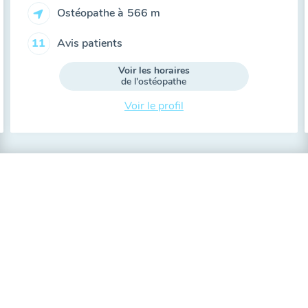
Ostéopathe à
566 m
Avis patients
11
Voir les horaires
de l'ostéopathe
Voir le profil