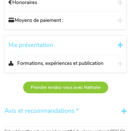
Honoraires
Moyens de paiement :
Ma présentation
Formations, expériences et publication
Prendre rendez-vous avec Nathalie
Avis et recommandations *