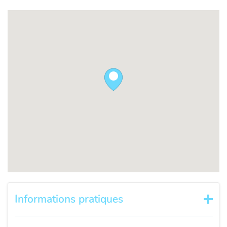
Informations pratiques