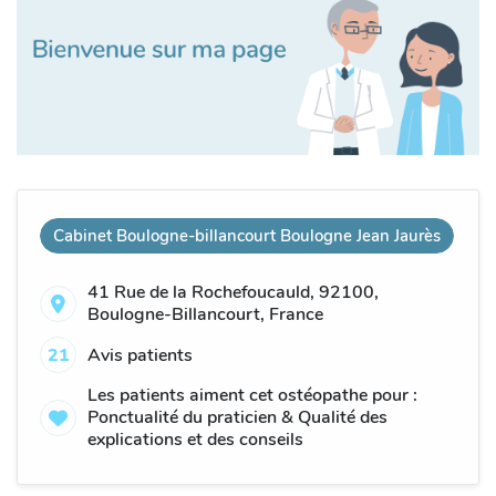
Cabinet Boulogne-billancourt Boulogne Jean Jaurès
41 Rue de la Rochefoucauld, 92100,
Boulogne-Billancourt, France
21
Avis patients
Les patients aiment cet ostéopathe pour :
Ponctualité du praticien & Qualité des
explications et des conseils