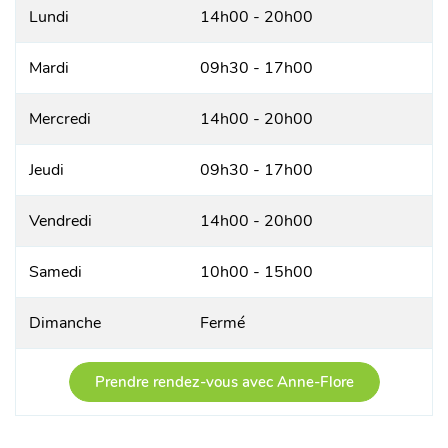
Lundi
14h00 - 20h00
Mardi
09h30 - 17h00
Mercredi
14h00 - 20h00
Jeudi
09h30 - 17h00
Vendredi
14h00 - 20h00
Samedi
10h00 - 15h00
Dimanche
Fermé
Prendre rendez-vous avec Anne-Flore