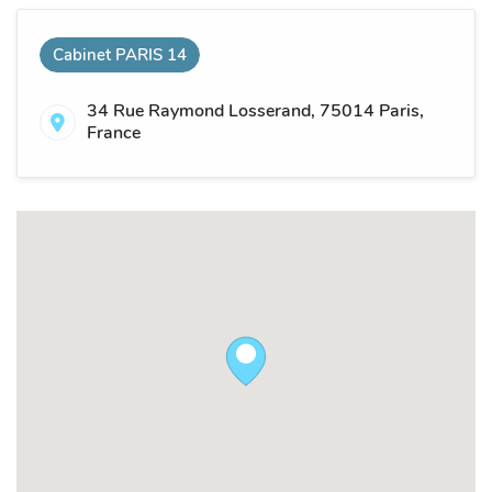
Cabinet PARIS 14
34 Rue Raymond Losserand, 75014 Paris,
France