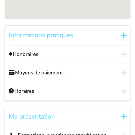
Informations pratiques
Honoraires
Moyens de paiement :
Horaires
Ma présentation