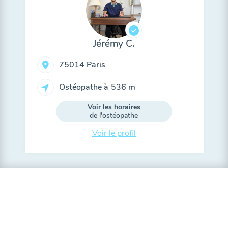
Jérémy C.
75014 Paris
Ostéopathe à
536 m
Voir les horaires
de l'ostéopathe
Voir le profil