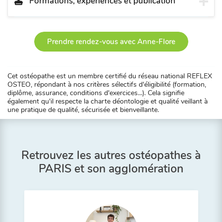
Formations, expériences et publication
Prendre rendez-vous avec Anne-Flore
Cet ostéopathe est un membre certifié du réseau national REFLEX
OSTEO, répondant à nos critères sélectifs d'éligibilité (formation,
diplôme, assurance, conditions d'exercices...). Cela signifie
également qu'il respecte la charte déontologie et qualité veillant à
une pratique de qualité, sécurisée et bienveillante.
Retrouvez les autres ostéopathes à
PARIS et son agglomération