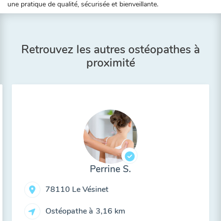
une pratique de qualité, sécurisée et bienveillante.
Retrouvez les autres ostéopathes à
proximité
Perrine S.
78110 Le Vésinet
Ostéopathe à
3,16 km