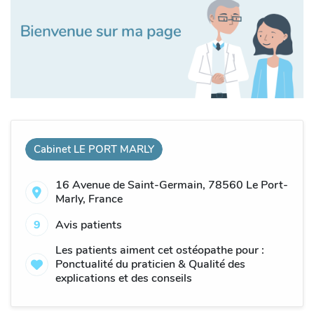
Cabinet LE PORT MARLY
16 Avenue de Saint-Germain, 78560 Le Port-
Marly, France
9
Avis patients
Les patients aiment cet ostéopathe pour :
Ponctualité du praticien & Qualité des
explications et des conseils