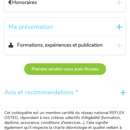
Honoraires
Ma présentation
Formations, expériences et publication
Prendre rendez-vous avec Nicolas
Avis et recommandations *
Cet ostéopathe est un membre certifié du réseau national REFLEX
OSTEO, répondant à nos critères sélectifs d'éligibilité (formation,
diplôme, assurance, conditions d'exercices...). Cela signifie
également qu'il respecte la charte déontologie et qualité veillant à