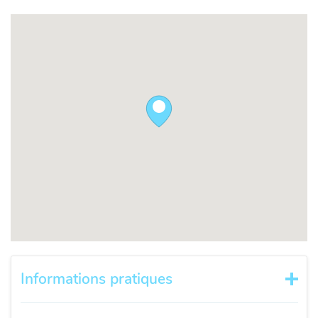
Informations pratiques