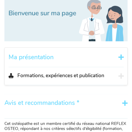
Ma présentation
Formations, expériences et publication
Avis et recommandations *
Cet ostéopathe est un membre certifié du réseau national REFLEX
OSTEO, répondant à nos critères sélectifs d'éligibilité (formation,