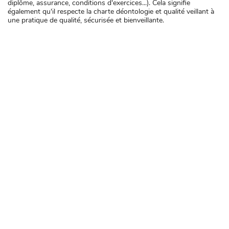
diplôme, assurance, conditions d'exercices...). Cela signifie
également qu'il respecte la charte déontologie et qualité veillant à
une pratique de qualité, sécurisée et bienveillante.