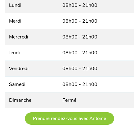
Lundi
08h00 - 21h00
Mardi
08h00 - 21h00
Mercredi
08h00 - 21h00
Jeudi
08h00 - 21h00
Vendredi
08h00 - 21h00
Samedi
08h00 - 21h00
Dimanche
Fermé
Prendre rendez-vous avec Antoine