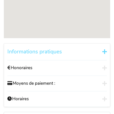
Informations pratiques
Honoraires
Moyens de paiement :
Horaires