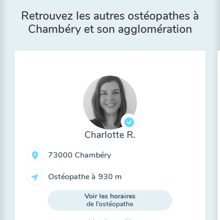
Retrouvez les autres ostéopathes à
Chambéry et son agglomération
Charlotte R.
73000 Chambéry
Ostéopathe à
930 m
Voir les horaires
de l'ostéopathe