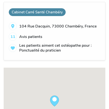
Cabinet Carré Santé Chambéry
104 Rue Dacquin, 73000 Chambéry, France
11
Avis patients
Les patients aiment cet ostéopathe pour :
Ponctualité du praticien