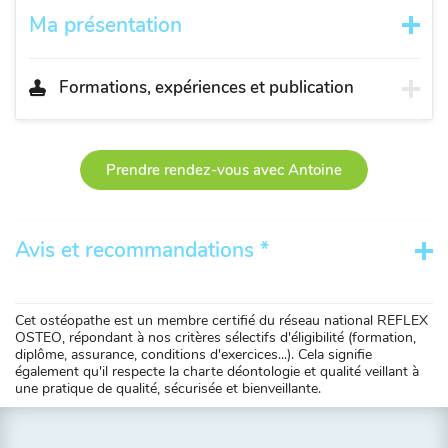
Ma présentation
Formations, expériences et publication
Prendre rendez-vous avec Antoine
Avis et recommandations *
Cet ostéopathe est un membre certifié du réseau national REFLEX
OSTEO, répondant à nos critères sélectifs d'éligibilité (formation,
diplôme, assurance, conditions d'exercices...). Cela signifie
également qu'il respecte la charte déontologie et qualité veillant à
une pratique de qualité, sécurisée et bienveillante.