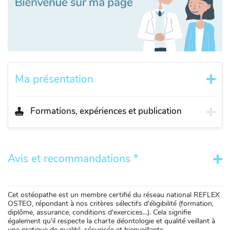
Ma présentation
Formations, expériences et publication
Avis et recommandations *
Cet ostéopathe est un membre certifié du réseau national REFLEX
OSTEO, répondant à nos critères sélectifs d'éligibilité (formation,
diplôme, assurance, conditions d'exercices...). Cela signifie
également qu'il respecte la charte déontologie et qualité veillant à
une pratique de qualité, sécurisée et bienveillante.