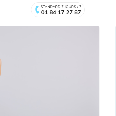
STANDARD 7 JOURS / 7
01 84 17 27 87