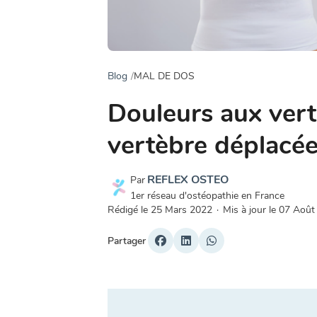
Blog
MAL DE DOS
Douleurs aux vertè
vertèbre déplacée
REFLEX OSTEO
Par
1er réseau d'ostéopathie en France
Rédigé le
25 Mars 2022
·
Mis à jour le
07 Août
Partager