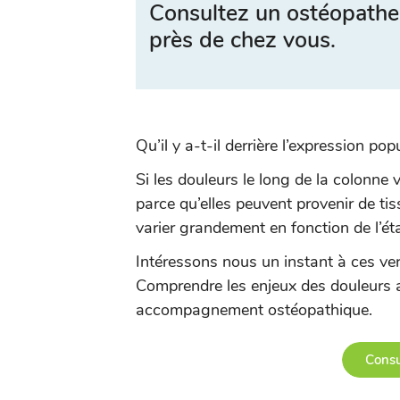
Consultez un ostéopathe
près de chez vous.
Qu’il y a-t-il derrière l’expression po
Si les douleurs le long de la colonne
parce qu’elles peuvent provenir de tis
varier grandement en fonction de l’ét
Intéressons nous un instant à ces ver
Comprendre les enjeux des douleurs a
accompagnement ostéopathique.
Consu