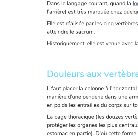
Dans le langage courant, quand la
lo
l’arrière) est très marquée chez quel
Elle est réalisée par les cinq vertèbr
atteindre le sacrum.
Historiquement, elle est venue avec la
Douleurs aux vertèbre
Il faut placer la colonne à l’horizont
manière d’une penderie dans une armoi
en poids les entrailles du corps sur to
La cage thoracique (les douzes vertè
protéger les organes les plus centrau
estomac en partie). D'où cette forme 