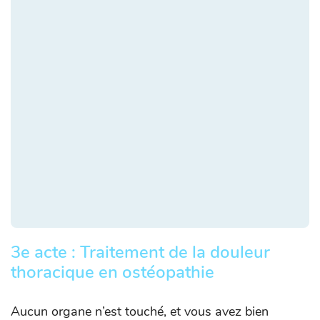
3e acte : Traitement de la douleur
thoracique en ostéopathie
Aucun organe n’est touché, et vous avez bien