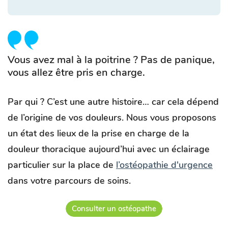
Vous avez mal à la poitrine ? Pas de panique,
vous allez être pris en charge.
Par qui ? C’est une autre histoire… car cela dépend
de l’origine de vos douleurs. Nous vous proposons
un état des lieux de la prise en charge de la
douleur thoracique aujourd’hui avec un éclairage
particulier sur la place de
l’ostéopathie d'urgence
dans votre parcours de soins.
Consulter un ostéopathe