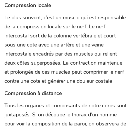
Compression locale
Le plus souvent, c’est un muscle qui est responsable
de la compression locale sur le nerf. Le nerf
intercostal sort de la colonne vertébrale et court
sous une cote avec une artère et une veine
intercostale encadrés par des muscles qui relient
deux côtes superposées. La contraction maintenue
et prolongée de ces muscles peut comprimer le nerf
contre une cote et générer une douleur costale
Compression à distance
Tous les organes et composants de notre corps sont
juxtaposés. Si on découpe le thorax d’un homme
pour voir la composition de la paroi, on observera de