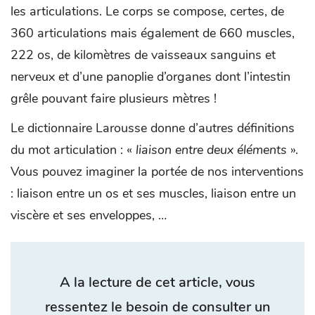
les articulations. Le corps se compose, certes, de
360 articulations mais également de 660 muscles,
222 os, de kilomètres de vaisseaux sanguins et
nerveux et d’une panoplie d’organes dont l’intestin
grêle pouvant faire plusieurs mètres !
Le dictionnaire Larousse donne d’autres définitions
du mot articulation : «
liaison entre deux éléments
».
Vous pouvez imaginer la portée de nos interventions
: liaison entre un os et ses muscles, liaison entre un
viscère et ses enveloppes, …
A la lecture de cet article, vous
ressentez le besoin de consulter un