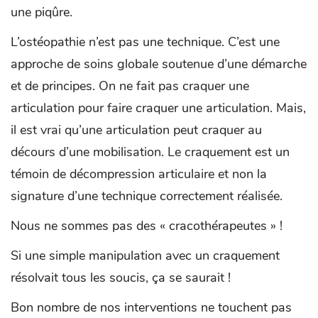
une piqûre.
L’ostéopathie n’est pas une technique. C’est une
approche de soins globale soutenue d’une démarche
et de principes. On ne fait pas craquer une
articulation pour faire craquer une articulation. Mais,
il est vrai qu’une articulation peut craquer au
décours d’une mobilisation. Le craquement est un
témoin de décompression articulaire et non la
signature d’une technique correctement réalisée.
Nous ne sommes pas des « cracothérapeutes » !
Si une simple manipulation avec un craquement
résolvait tous les soucis, ça se saurait !
Bon nombre de nos interventions ne touchent pas