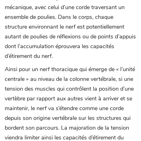
mécanique, avec celui d’une corde traversant un
ensemble de poulies. Dans le corps, chaque
structure environnant le nerf est potentiellement
autant de poulies de réflexions ou de points d’appuis
dont l’accumulation éprouvera les capacités
d’étirement du nerf.
Ainsi pour un nerf thoracique qui émerge de « l’unité
centrale » au niveau de la colonne vertébrale, si une
tension des muscles qui contrôlent la position d’une
vertèbre par rapport aux autres vient à arriver et se
maintenir, le nerf va s’étendre comme une corde
depuis son origine vertébrale sur les structures qui
bordent son parcours. La majoration de la tension
viendra limiter ainsi les capacités d’étirement du