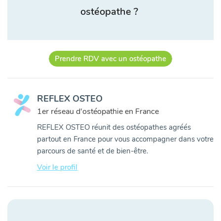
ostéopathe ?
Prendre RDV avec un ostéopathe
REFLEX OSTEO
1er réseau d'ostéopathie en France
REFLEX OSTEO réunit des ostéopathes agréés
partout en France pour vous accompagner dans votre
parcours de santé et de bien-être.
Voir le profil