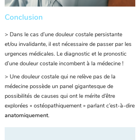
Conclusion
> Dans le cas d’une douleur costale persistante
et/ou invalidante, il est nécessaire de passer par les
urgences médicales. Le diagnostic et le pronostic
d’une douleur costale incombent à la médecine !
> Une douleur costale qui ne relève pas de la
médecine possède un panel gigantesque de
possibilités de causes qui ont le mérite d’être
explorées « ostéopathiquement » parlant c’est-à-dire
anatomiquement
.