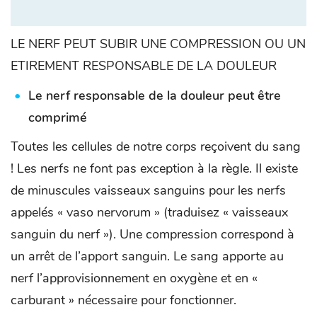
LE NERF PEUT SUBIR UNE COMPRESSION OU UN
ETIREMENT RESPONSABLE DE LA DOULEUR
Le nerf responsable de la douleur peut être
comprimé
Toutes les cellules de notre corps reçoivent du sang
! Les nerfs ne font pas exception à la règle. Il existe
de minuscules vaisseaux sanguins pour les nerfs
appelés « vaso nervorum » (traduisez « vaisseaux
sanguin du nerf »). Une compression correspond à
un arrêt de l’apport sanguin. Le sang apporte au
nerf l’approvisionnement en oxygène et en «
carburant » nécessaire pour fonctionner.