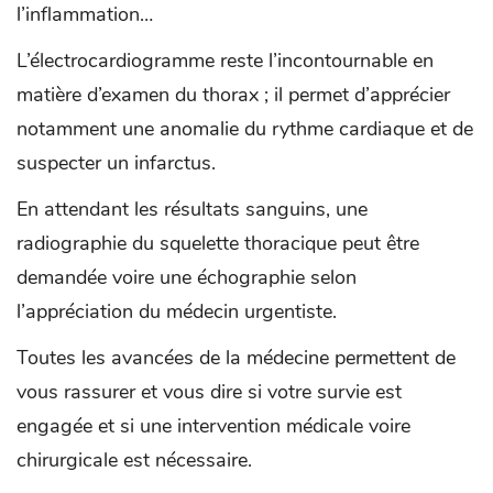
l’inflammation…
L’électrocardiogramme reste l’incontournable en
matière d’examen du thorax ; il permet d’apprécier
notamment une anomalie du rythme cardiaque et de
suspecter un infarctus.
En attendant les résultats sanguins, une
radiographie du squelette thoracique peut être
demandée voire une échographie selon
l’appréciation du médecin urgentiste.
Toutes les avancées de la médecine permettent de
vous rassurer et vous dire si votre survie est
engagée et si une intervention médicale voire
chirurgicale est nécessaire.