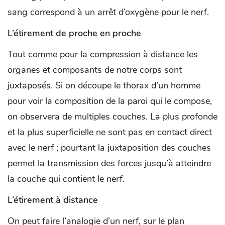
sang correspond à un arrêt d’oxygène pour le nerf.
L’étirement de proche en proche
Tout comme pour la compression à distance les
organes et composants de notre corps sont
juxtaposés. Si on découpe le thorax d’un homme
pour voir la composition de la paroi qui le compose,
on observera de multiples couches. La plus profonde
et la plus superficielle ne sont pas en contact direct
avec le nerf ; pourtant la juxtaposition des couches
permet la transmission des forces jusqu’à atteindre
la couche qui contient le nerf.
L’étirement à distance
On peut faire l’analogie d’un nerf, sur le plan