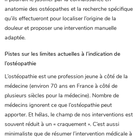
anatomie des ostéopathes et la recherche spécifique
qu’ils effectueront pour localiser l’origine de la
douleur et proposer une intervention manuelle
adaptée.
Pistes sur les limites actuelles à l’indication de
l’ostéopathie
L’ostéopathie est une profession jeune à côté de la
médecine (environ 70 ans en France à côté de
plusieurs siècles pour la médecine). Nombre de
médecins ignorent ce que l’ostéopathie peut
apporter. Et hélas, le champ de nos interventions est
souvent réduit à un « craquement ». C’est aussi
minimaliste que de résumer l’intervention médicale à