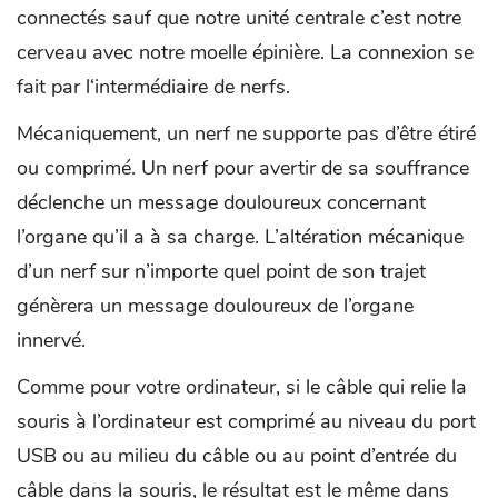
connectés sauf que notre unité centrale c’est notre
cerveau avec notre moelle épinière. La connexion se
fait par l‘intermédiaire de nerfs.
Mécaniquement, un nerf ne supporte pas d’être étiré
ou comprimé. Un nerf pour avertir de sa souffrance
déclenche un message douloureux concernant
l’organe qu’il a à sa charge. L’altération mécanique
d’un nerf sur n’importe quel point de son trajet
génèrera un message douloureux de l’organe
innervé.
Comme pour votre ordinateur, si le câble qui relie la
souris à l’ordinateur est comprimé au niveau du port
USB ou au milieu du câble ou au point d’entrée du
câble dans la souris, le résultat est le même dans