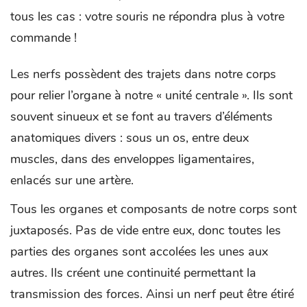
tous les cas : votre souris ne répondra plus à votre
commande !
Les nerfs possèdent des trajets dans notre corps
pour relier l’organe à notre « unité centrale ». Ils sont
souvent sinueux et se font au travers d’éléments
anatomiques divers : sous un os, entre deux
muscles, dans des enveloppes ligamentaires,
enlacés sur une artère.
Tous les organes et composants de notre corps sont
juxtaposés. Pas de vide entre eux, donc toutes les
parties des organes sont accolées les unes aux
autres. Ils créent une continuité permettant la
transmission des forces. Ainsi un nerf peut être étiré