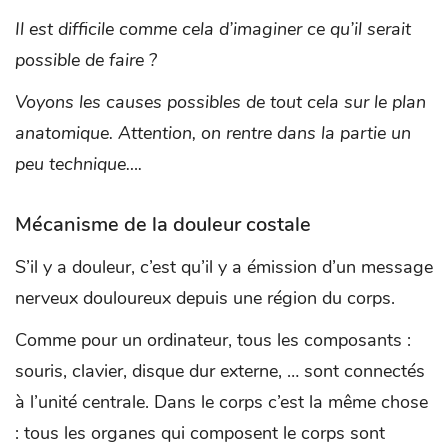
Il est difficile comme cela d’imaginer ce qu’il serait
possible de faire ?
Voyons les causes possibles de tout cela sur le plan
anatomique. Attention, on rentre dans la partie un
peu technique….
Mécanisme de la douleur costale
S’il y a douleur, c’est qu’il y a émission d’un message
nerveux douloureux depuis une région du corps.
Comme pour un ordinateur, tous les composants :
souris, clavier, disque dur externe, … sont connectés
à l’unité centrale. Dans le corps c’est la même chose
: tous les organes qui composent le corps sont