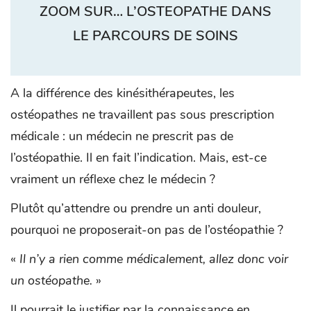
ZOOM SUR… L’OSTEOPATHE DANS
LE PARCOURS DE SOINS
A la différence des kinésithérapeutes, les
ostéopathes ne travaillent pas sous prescription
médicale : un médecin ne prescrit pas de
l’ostéopathie. Il en fait l’indication. Mais, est-ce
vraiment un réflexe chez le médecin ?
Plutôt qu’attendre ou prendre un anti douleur,
pourquoi ne proposerait-on pas de l’ostéopathie ?
«
Il n’y a rien comme médicalement, allez donc voir
un ostéopathe.
»
Il pourrait le justifier par la connaissance en