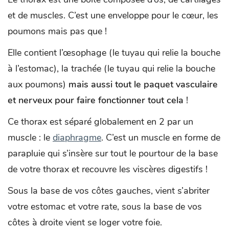
et de muscles. C’est une enveloppe pour le cœur, les
poumons mais pas que !
Elle contient l’œsophage (le tuyau qui relie la bouche
à l’estomac), la trachée (le tuyau qui relie la bouche
aux poumons)
mais aussi tout le paquet vasculaire
et nerveux pour faire fonctionner tout cela
!
Ce thorax est séparé globalement en 2 par un
muscle : le
diaphragme
. C’est un muscle en forme de
parapluie qui s’insère sur tout le pourtour de la base
de votre thorax et recouvre les viscères digestifs !
Sous la base de vos côtes gauches, vient s’abriter
votre estomac et votre rate, sous la base de vos
côtes à droite vient se loger votre foie.