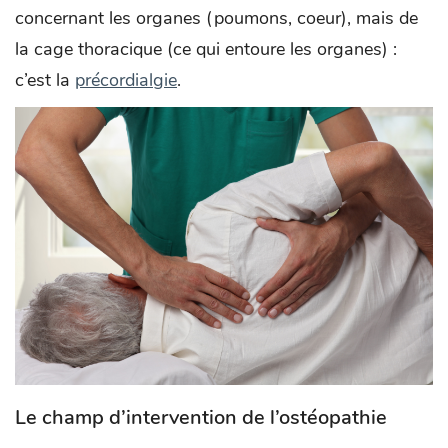
concernant les organes (poumons, coeur), mais de
la cage thoracique (ce qui entoure les organes) :
c’est la
précordialgie
.
Le champ d’intervention de l’ostéopathie