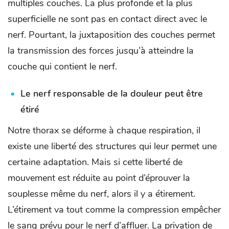
multiples couches. La plus profonde et la plus
superficielle ne sont pas en contact direct avec le
nerf. Pourtant, la juxtaposition des couches permet
la transmission des forces jusqu’à atteindre la
couche qui contient le nerf.
Le nerf responsable de la douleur peut être
étiré
Notre thorax se déforme à chaque respiration, il
existe une liberté des structures qui leur permet une
certaine adaptation. Mais si cette liberté de
mouvement est réduite au point d’éprouver la
souplesse même du nerf, alors il y a étirement.
L’étirement va tout comme la compression empêcher
le sang prévu pour le nerf d’affluer. La privation de