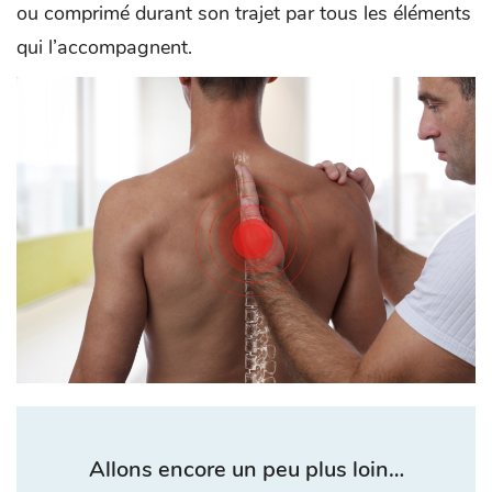
ou comprimé durant son trajet par tous les éléments
qui l’accompagnent.
Allons encore un peu plus loin…