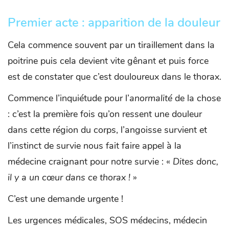
Premier acte : apparition de la douleur
Cela commence souvent par un tiraillement dans la
poitrine puis cela devient vite gênant et puis force
est de constater que c’est douloureux dans le thorax.
Commence l’inquiétude pour l’
anormalité
de la chose
: c’est la première fois qu’on ressent une douleur
dans cette région du corps, l’angoisse survient et
l’instinct de survie nous fait faire appel à la
médecine craignant pour notre survie : «
Dites donc,
il y a un cœur
dans ce thorax !
»
C’est une demande urgente !
Les urgences médicales, SOS médecins, médecin