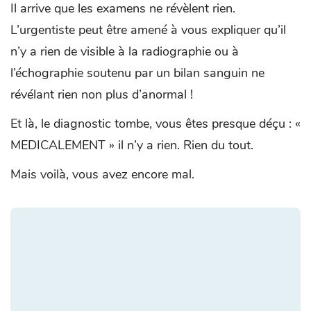
Il arrive que les examens ne révèlent rien.
L’urgentiste peut être amené à vous expliquer qu’il
n’y a rien de visible à la radiographie ou à
l’échographie soutenu par un bilan sanguin ne
révélant rien non plus d’anormal !
Et là, le diagnostic tombe, vous êtes presque déçu : «
MEDICALEMENT » il n’y a rien. Rien du tout.
Mais voilà, vous avez encore mal.