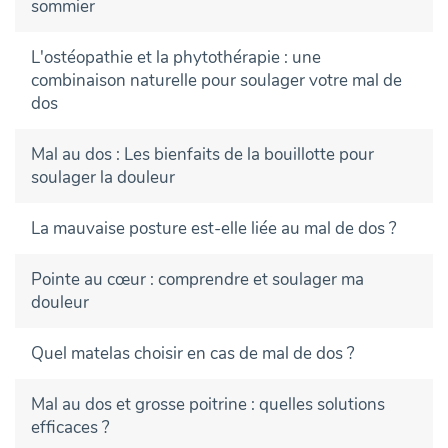
sommier
L'ostéopathie et la phytothérapie : une
combinaison naturelle pour soulager votre mal de
dos
Mal au dos : Les bienfaits de la bouillotte pour
soulager la douleur
La mauvaise posture est-elle liée au mal de dos ?
Pointe au cœur : comprendre et soulager ma
douleur
Quel matelas choisir en cas de mal de dos ?
Mal au dos et grosse poitrine : quelles solutions
efficaces ?