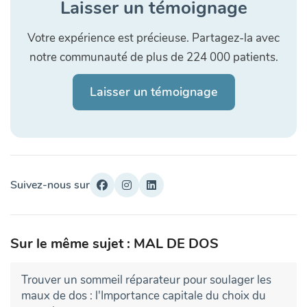
Laisser un témoignage
Votre expérience est précieuse. Partagez-la avec
notre communauté de plus de 224 000 patients.
Laisser un témoignage
Suivez-nous sur
Sur le même sujet : MAL DE DOS
Trouver un sommeil réparateur pour soulager les
maux de dos : l'Importance capitale du choix du