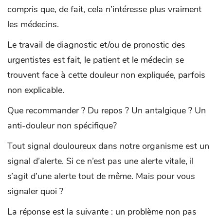
compris que, de fait, cela n’intéresse plus vraiment
les médecins.
Le travail de diagnostic et/ou de pronostic des
urgentistes est fait, le patient et le médecin se
trouvent face à cette douleur non expliquée, parfois
non explicable.
Que recommander ? Du repos ? Un antalgique ? Un
anti-douleur non spécifique?
Tout signal douloureux dans notre organisme est un
signal d’alerte. Si ce n’est pas une alerte vitale, il
s’agit d’une alerte tout de même. Mais pour vous
signaler quoi ?
La réponse est la suivante : un problème non pas