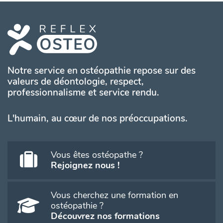
Notre service en ostéopathie repose sur des
valeurs de déontologie, respect,
professionnalisme et service rendu.
L'humain, au cœur de nos préoccupations.
Vous êtes ostéopathe ?
Rejoignez nous !
Vous cherchez une formation en
ostéopathie ?
Découvrez nos formations