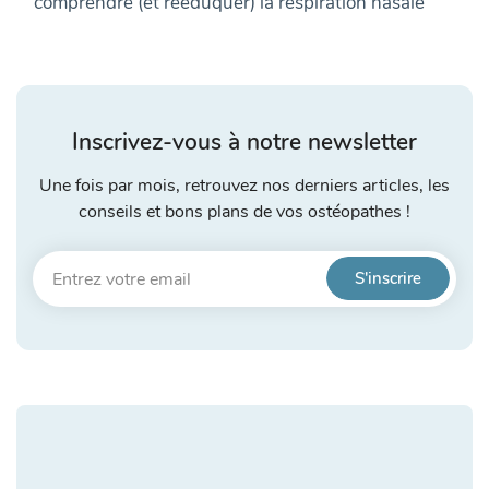
comprendre (et rééduquer) la respiration nasale
Inscrivez-vous à notre newsletter
Une fois par mois, retrouvez nos derniers articles, les
conseils et bons plans de vos ostéopathes !