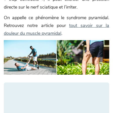
directe sur le nerf sciatique et l’irriter.
On appelle ce phénomène le syndrome pyramidal.
Retrouvez notre article pour
tout savoir sur la
douleur du muscle pyramidal
.