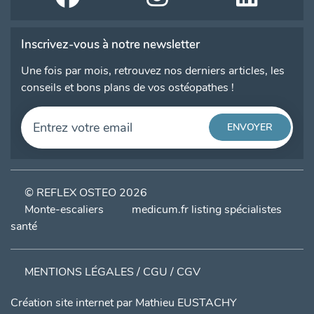
Inscrivez-vous à notre newsletter
Une fois par mois, retrouvez nos derniers articles, les
conseils et bons plans de vos ostéopathes !
© REFLEX OSTEO 2026
Monte-escaliers
medicum.fr listing spécialistes
santé
MENTIONS LÉGALES / CGU / CGV
Création site internet par
Mathieu EUSTACHY