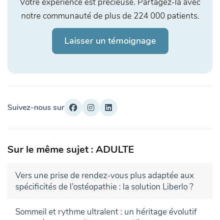
Votre expérience est précieuse. Partagez-la avec
notre communauté de plus de 224 000 patients.
Laisser un témoignage
Suivez-nous sur
Sur le même sujet : ADULTE
Vers une prise de rendez-vous plus adaptée aux
spécificités de l’ostéopathie : la solution Liberlo ?
Sommeil et rythme ultralent : un héritage évolutif