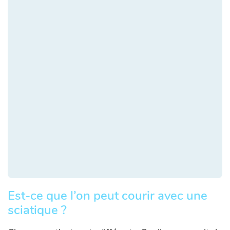
Est-ce que l’on peut courir avec une
sciatique ?