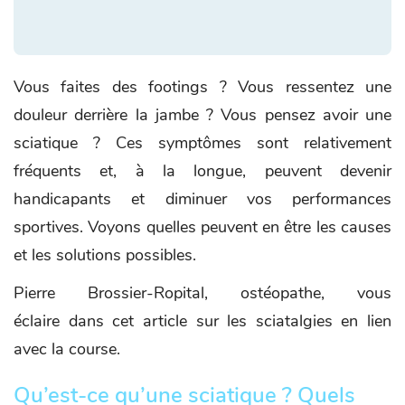
Vous faites des footings ? Vous ressentez une
douleur derrière la jambe ? Vous pensez avoir une
sciatique ? Ces symptômes sont relativement
fréquents et, à la longue, peuvent devenir
handicapants et diminuer vos performances
sportives. Voyons quelles peuvent en être les causes
et les solutions possibles.
Pierre Brossier-Ropital, ostéopathe, vous
éclaire dans cet article sur les sciatalgies en lien
avec la course.
Qu’est-ce qu’une sciatique ? Quels