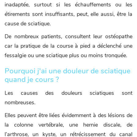
inadaptée, surtout si les échauffements ou les
étirements sont insuffisants, peut, elle aussi, être la
cause de sciatique.
De nombreux patients, consultent leur ostéopathe
car la pratique de la course à pied a déclenché une
fessalgie ou une sciatique plus ou moins tronquée.
Pourquoi j'ai une douleur de sciatique
quand je cours ?
Les causes des douleurs sciatiques sont
nombreuses.
Elles peuvent être liées évidemment à des lésions de
la colonne vertébrale, une hernie discale, de
l’arthrose, un kyste, un rétrécissement du canal