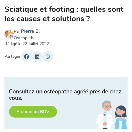
Sciatique et footing : quelles sont
les causes et solutions ?
Pierre B.
Par
Ostéopathe
Rédigé le
22 Juillet 2022
Partager
Consultez un ostéopathe agréé près de chez
vous.
Prendre un RDV