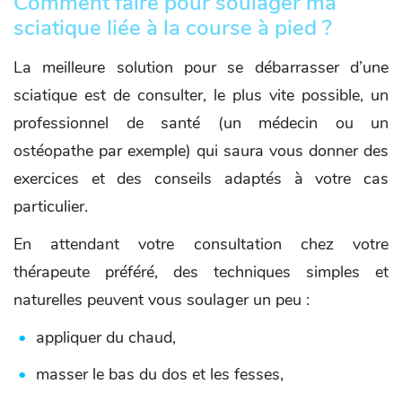
Comment faire pour soulager ma
sciatique liée à la course à pied ?
La meilleure solution pour se débarrasser d’une
sciatique est de consulter, le plus vite possible, un
professionnel de santé (un médecin ou un
ostéopathe par exemple) qui saura vous donner des
exercices et des conseils adaptés à votre cas
particulier.
En attendant votre consultation chez votre
thérapeute préféré, des techniques simples et
naturelles peuvent vous soulager un peu :
appliquer du chaud,
masser le bas du dos et les fesses,