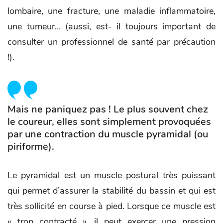
lombaire, une fracture, une maladie inflammatoire,
une tumeur… (aussi, est- il toujours important de
consulter un professionnel de santé par précaution
!).
Mais ne paniquez pas ! Le plus souvent chez
le coureur, elles sont simplement provoquées
par une contraction du muscle pyramidal (ou
piriforme).
Le pyramidal est un muscle postural très puissant
qui permet d’assurer la stabilité du bassin et qui est
très sollicité en course à pied. Lorsque ce muscle est
« trop contracté », il peut exercer une pression