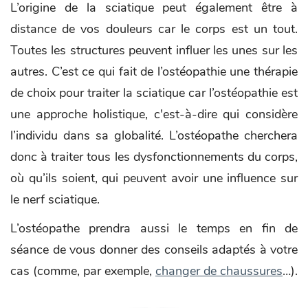
L’origine de la sciatique peut également être à
distance de vos douleurs car le corps est un tout.
Toutes les structures peuvent influer les unes sur les
autres. C’est ce qui fait de l’ostéopathie une thérapie
de choix pour traiter la sciatique car l’ostéopathie est
une approche holistique, c'est-à-dire qui considère
l’individu dans sa globalité. L’ostéopathe cherchera
donc à traiter tous les dysfonctionnements du corps,
où qu’ils soient, qui peuvent avoir une influence sur
le nerf sciatique.
L’ostéopathe prendra aussi le temps en fin de
séance de vous donner des conseils adaptés à votre
cas (comme, par exemple,
changer de chaussures
…).