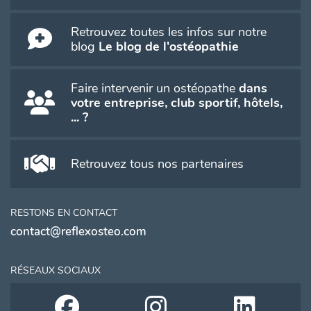
Retrouvez toutes les infos sur notre
blog
Le blog de l'ostéopathie
Faire intervenir un ostéopathe
dans
votre entreprise, club sportif, hôtels,
... ?
Retrouvez tous nos partenaires
RESTONS EN CONTACT
contact@reflexosteo.com
RÉSEAUX SOCIAUX