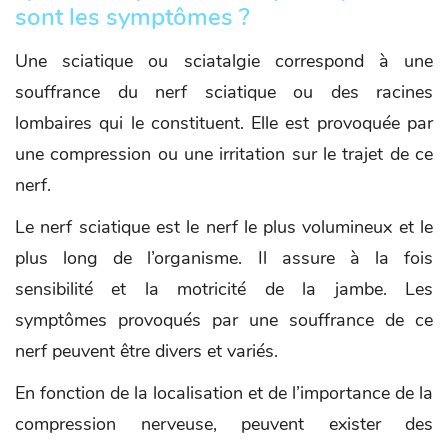
sont les symptômes ?
Une sciatique ou sciatalgie correspond à une
souffrance du nerf sciatique ou des racines
lombaires qui le constituent. Elle est provoquée par
une compression ou une irritation sur le trajet de ce
nerf.
Le nerf sciatique est le nerf le plus volumineux et le
plus long de l’organisme. Il assure à la fois
sensibilité et la motricité de la jambe. Les
symptômes provoqués par une souffrance de ce
nerf peuvent être divers et variés.
En fonction de la localisation et de l’importance de la
compression nerveuse, peuvent exister des