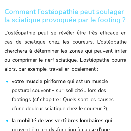
Comment l’ostéopathie peut soulager
la sciatique provoquée par le footing ?
L’ostéopathie peut se révéler être très efficace en
cas de sciatique chez les coureurs. L’ostéopathe
cherchera à déterminer les zones qui peuvent irriter
ou comprimer le nerf sciatique. L’ostéopathe pourra
alors, par exemple, travailler localement :
votre muscle piriforme
qui est un muscle
postural souvent « sur-sollicité » lors des
footings (cf chapitre : Quels sont les causes
d’une douleur sciatique chez le coureur ?),
la mobilité de vos vertèbres lombaires
qui
peuvent être en dysfonction à cause d’une