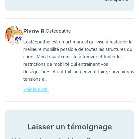
Pierre B.
Ostéopathe
L’ostéopathie est un art manuel qui vise à restaurer la
meilleure mobilité possible de toutes les structures du
corps. Mon travail consiste à trouver et traiter les
restrictions de mobilité qui entraînent vos
déséquilibres et ont fait, ou peuvent faire, survenir vos
tensions e...
Voir le profil
Laisser un témoignage