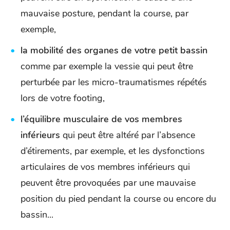
mauvaise posture, pendant la course, par
exemple,
la mobilité des organes de votre petit bassin
comme par exemple la vessie qui peut être
perturbée par les micro-traumatismes répétés
lors de votre footing,
l’équilibre musculaire de vos membres
inférieurs
qui peut être altéré par l’absence
d’étirements, par exemple, et les dysfonctions
articulaires de vos membres inférieurs qui
peuvent être provoquées par une mauvaise
position du pied pendant la course ou encore du
bassin...