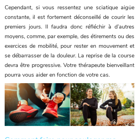
Cependant, si vous ressentez une sciatique aigüe
constante, il est fortement déconseillé de courir les
premiers jours. Il faudra donc réfléchir à d’autres
moyens, comme, par exemple, des étirements ou des
exercices de mobilité, pour rester en mouvement et
se débarrasser de la douleur. La reprise de la course
devra être progressive. Votre thérapeute bienveillant
pourra vous aider en fonction de votre cas.