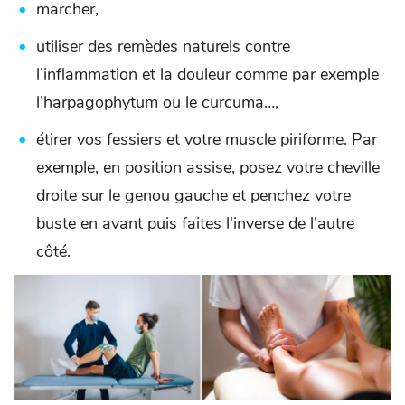
marcher,
utiliser des remèdes naturels contre
l’inflammation et la douleur comme par exemple
l’harpagophytum ou le curcuma…,
étirer vos fessiers et votre muscle piriforme. Par
exemple, en position assise, posez votre cheville
droite sur le genou gauche et penchez votre
buste en avant puis faites l'inverse de l'autre
côté.