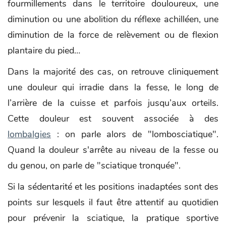
fourmillements dans le territoire douloureux, une
diminution ou une abolition du réflexe achilléen, une
diminution de la force de relèvement ou de flexion
plantaire du pied…
Dans la majorité des cas, on retrouve cliniquement
une douleur qui irradie dans la fesse, le long de
l’arrière de la cuisse et parfois jusqu’aux orteils.
Cette douleur est souvent associée à des
lombalgies
: on parle alors de "lombosciatique".
Quand la douleur s'arrête au niveau de la fesse ou
du genou, on parle de "sciatique tronquée".
Si la sédentarité et les positions inadaptées sont des
points sur lesquels il faut être attentif au quotidien
pour prévenir la sciatique, la pratique sportive