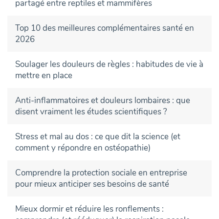
partagé entre reptiles et mammifères
Top 10 des meilleures complémentaires santé en
2026
Soulager les douleurs de règles : habitudes de vie à
mettre en place
Anti-inflammatoires et douleurs lombaires : que
disent vraiment les études scientifiques ?
Stress et mal au dos : ce que dit la science (et
comment y répondre en ostéopathie)
Comprendre la protection sociale en entreprise
pour mieux anticiper ses besoins de santé
Mieux dormir et réduire les ronflements :