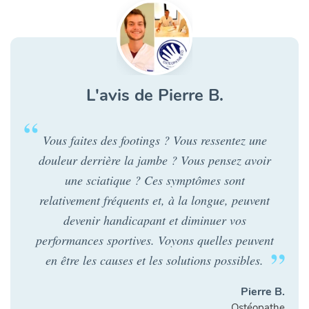
L'avis de Pierre B.
Vous faites des footings ? Vous ressentez une
douleur derrière la jambe ? Vous pensez avoir
une sciatique ? Ces symptômes sont
relativement fréquents et, à la longue, peuvent
devenir handicapant et diminuer vos
performances sportives. Voyons quelles peuvent
en être les causes et les solutions possibles.
Pierre B.
Ostéopathe