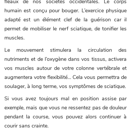
fléaux de nos sociétés occidentales. Le corps
humain est conçu pour bouger. L’exercice physique
adapté est un élément clef de la guérison car il
permet de mobiliser le nerf sciatique, de tonifier les
muscles.
Le mouvement stimulera la circulation des
nutriments et de l’oxygène dans vos tissus, activera
vos muscles autour de votre colonne vertébrale et
augmentera votre flexibilité… Cela vous permettra de
soulager, à long terme, vos symptômes de sciatique.
Si vous avez toujours mal en position assise par
exemple, mais que vous ne ressentez pas de douleur
pendant la course, vous pouvez alors continuer à
courir sans crainte.