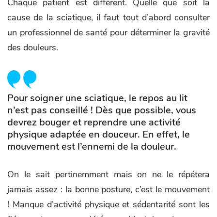
Chaque patient est différent. Quelle que soit la
cause de la sciatique, il faut tout d’abord consulter
un professionnel de santé pour déterminer la gravité
des douleurs.
Pour soigner une sciatique, le repos au lit
n’est pas conseillé ! Dès que possible, vous
devrez bouger et reprendre une activité
physique adaptée en douceur. En effet, le
mouvement est l’ennemi de la douleur.
On le sait pertinemment mais on ne le répétera
jamais assez : la bonne posture, c’est le mouvement
! Manque d’activité physique et sédentarité sont les